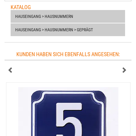
KATALOG
HAUSEINGANG > HAUSNUMMERN
HAUSEINGANG > HAUSNUMMERN > GEPRÄGT
KUNDEN HABEN SICH EBENFALLS ANGESEHEN: