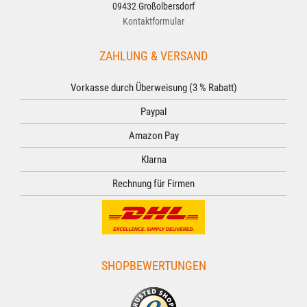
09432 Großolbersdorf
Kontaktformular
ZAHLUNG & VERSAND
Vorkasse durch Überweisung (3 % Rabatt)
Paypal
Amazon Pay
Klarna
Rechnung für Firmen
SHOPBEWERTUNGEN