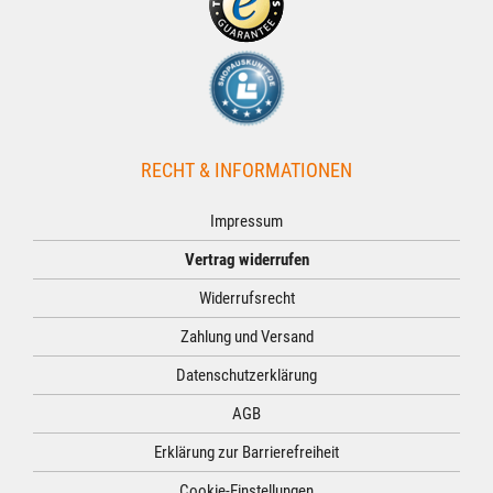
RECHT & INFORMATIONEN
Impressum
Vertrag widerrufen
Widerrufsrecht
Zahlung und Versand
Datenschutzerklärung
AGB
Erklärung zur Barrierefreiheit
Cookie-Einstellungen