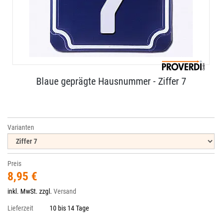
Blaue geprägte Hausnummer - Ziffer 7
Varianten
Preis
8,95 €
inkl. MwSt. zzgl.
Versand
Lieferzeit
10 bis 14 Tage