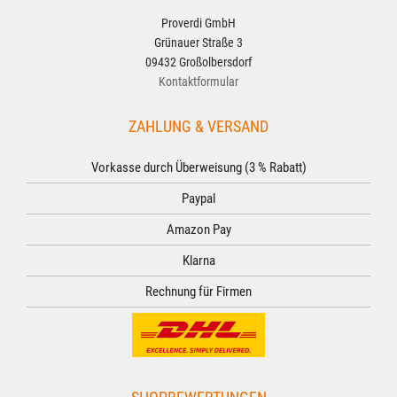
Proverdi GmbH
Grünauer Straße 3
09432 Großolbersdorf
Kontaktformular
ZAHLUNG & VERSAND
Vorkasse durch Überweisung (3 % Rabatt)
Paypal
Amazon Pay
Klarna
Rechnung für Firmen