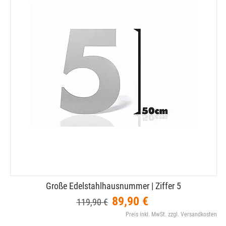
Große Edelstahlhausnummer | Ziffer 5
89,90 €
119,90 €
Preis inkl. MwSt. zzgl. Versandkosten