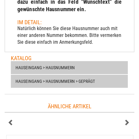
dazu einfach in das Feld "Wunschtext" die
gewünschte Hausnummer ein.
IM DETAIL:
Natürlich können Sie diese Hausnummer auch mit
einer anderen Nummer bekommen. Bitte vermerken
Sie diese einfach im Anmerkungsfeld.
KATALOG
HAUSEINGANG > HAUSNUMMERN
HAUSEINGANG > HAUSNUMMERN > GEPRÄGT
ÄHNLICHE ARTIKEL