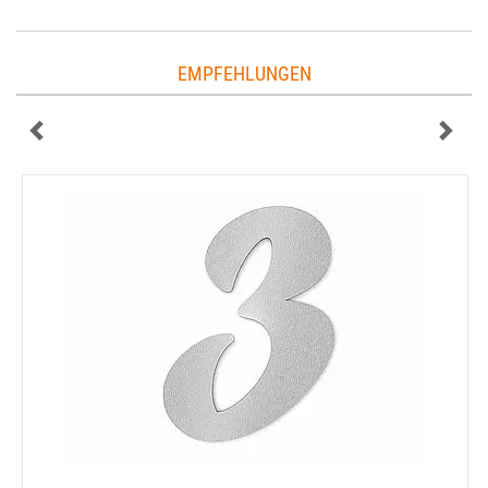
EMPFEHLUNGEN