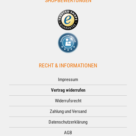
SHOPBEWERTUNGEN
RECHT & INFORMATIONEN
Impressum
Vertrag widerrufen
Widerrufsrecht
Zahlung und Versand
Datenschutzerklärung
AGB