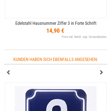
Edelstahl Hausnummer Ziffer 3 in Forte Schrift
14,90 €
Preis inkl. MwSt. zzgl. Versandkosten
KUNDEN HABEN SICH EBENFALLS ANGESEHEN: