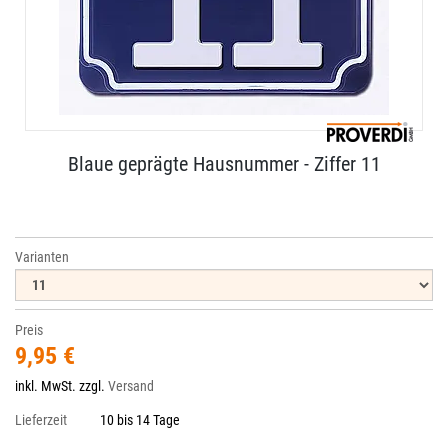
Blaue geprägte Hausnummer - Ziffer 11
Varianten
Preis
9,95 €
inkl. MwSt. zzgl.
Versand
Lieferzeit
10 bis 14 Tage