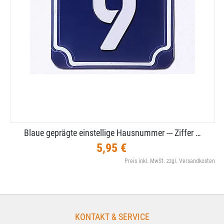
Blaue geprägte einstellige Hausnummer --​- Ziffer …
5,95 €
Preis inkl. MwSt. zzgl. Versandkosten
KONTAKT & SERVICE