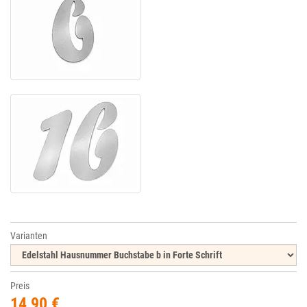
Varianten
Preis
14,90 €