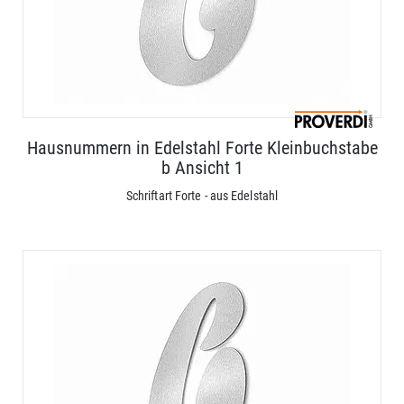
Hausnummern in Edelstahl Forte Kleinbuchstabe
b Ansicht 1
Schriftart Forte - aus Edelstahl