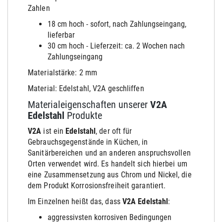
Zahlen
18 cm hoch - sofort, nach Zahlungseingang,
lieferbar
30 cm hoch - Lieferzeit: ca. 2 Wochen nach
Zahlungseingang
Materialstärke: 2 mm
Material: Edelstahl, V2A geschliffen
Materialeigenschaften unserer
V2A
Edelstahl
Produkte
V2A
ist ein
Edelstahl
, der oft für
Gebrauchsgegenstände in Küchen, in
Sanitärbereichen und an anderen anspruchsvollen
Orten verwendet wird. Es handelt sich hierbei um
eine Zusammensetzung aus Chrom und Nickel, die
dem Produkt Korrosionsfreiheit garantiert.
Im Einzelnen heißt das, dass
V2A Edelstahl
:
aggressivsten korrosiven Bedingungen