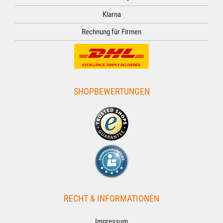
Klarna
Rechnung für Firmen
SHOPBEWERTUNGEN
RECHT & INFORMATIONEN
Impressum