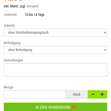
inkl. MwSt. zzgl.
Versand
Lieferzeit
10 bis 14 Tage
Zubehör
Befestigung
Anmerkungen
Menge
Stück
IN DEN WARENKORB