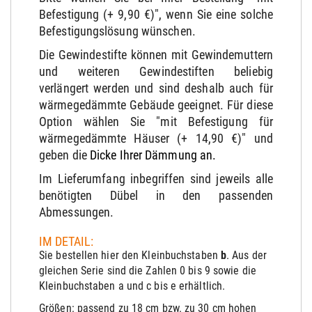
Befestigung (+ 9,90 €)", wenn Sie eine solche
Befestigungslösung wünschen.
Die Gewindestifte können mit Gewindemuttern
und weiteren Gewindestiften beliebig
verlängert werden und sind deshalb auch für
wärmegedämmte Gebäude geeignet. Für diese
Option wählen Sie "mit Befestigung für
wärmegedämmte Häuser (+ 14,90 €)" und
geben die
Dicke Ihrer Dämmung an.
Im Lieferumfang inbegriffen sind jeweils alle
benötigten Dübel in den passenden
Abmessungen.
IM DETAIL:
Sie bestellen hier den Kleinbuchstaben
b
. Aus der
gleichen Serie sind die Zahlen 0 bis 9 sowie die
Kleinbuchstaben a und c bis e erhältlich.
Größen: passend zu 18 cm bzw. zu 30 cm hohen