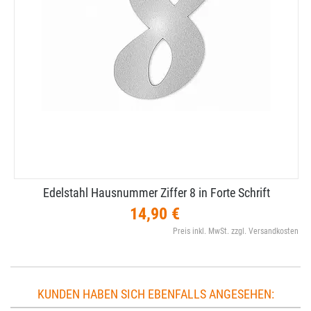
Edelstahl Hausnummer Ziffer 8 in Forte Schrift
14,90 €
Preis inkl. MwSt. zzgl. Versandkosten
KUNDEN HABEN SICH EBENFALLS ANGESEHEN: