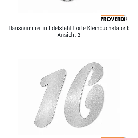
Hausnummer in Edelstahl Forte Kleinbuchstabe b
Ansicht 3