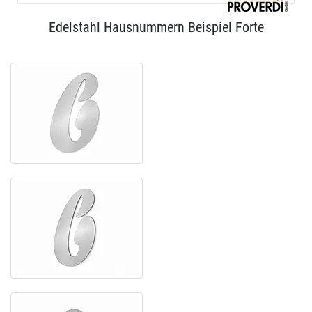
Edelstahl Hausnummern Beispiel Forte