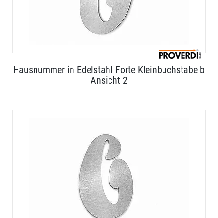
Hausnummer in Edelstahl Forte Kleinbuchstabe b
Ansicht 2