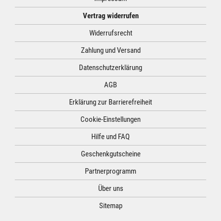
Vertrag widerrufen
Widerrufsrecht
Zahlung und Versand
Datenschutzerklärung
AGB
Erklärung zur Barrierefreiheit
Cookie-Einstellungen
Hilfe und FAQ
Geschenkgutscheine
Partnerprogramm
Über uns
Sitemap