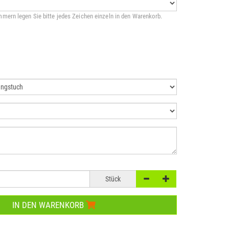
mern legen Sie bitte jedes Zeichen einzeln in den Warenkorb.
Stück
IN DEN WARENKORB