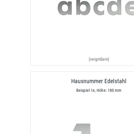
[vergrößern]
Hausnummer Edelstahl
Beispiel 1e, Höhe: 180 mm