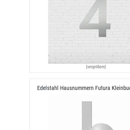
[vergrößern]
Edelstahl Hausnummern Futura Kleinbu