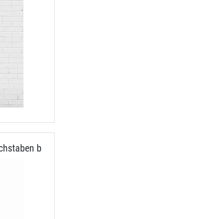
chstaben b