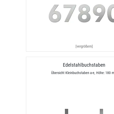
[vergrößern]
Edelstahlbuchstaben
Übersicht Kleinbuchstaben a-e, Höhe: 180