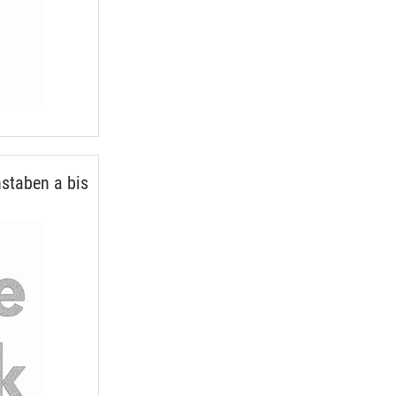
staben a bis