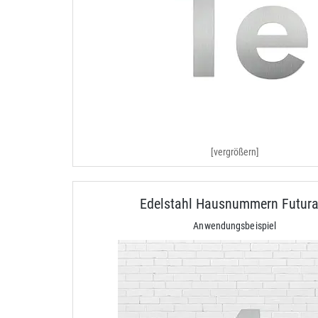
[vergrößern]
Edelstahl Hausnummern Futura
Anwendungsbeispiel