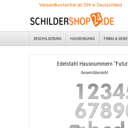
Versandkostenfrei ab 59€ in Deutschland
BESCHILDERUNG
HAUSEINGANG
FIRMA & GEWE
Edelstahl Hausnummern "Futur
Gesamtübersicht