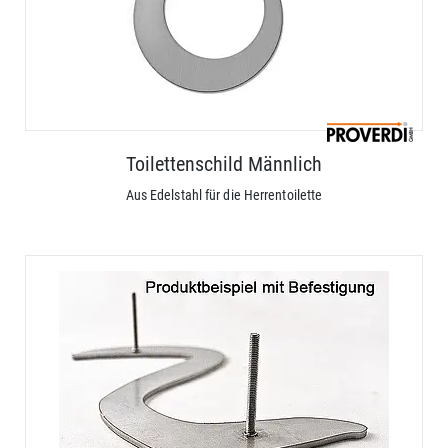
Toilettenschild Männlich
Aus Edelstahl für die Herrentoilette