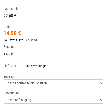
Ladenpreis
22,60 €
Preis
14,90 €
inkl. MwSt. zzgl.
Versand
Bestand
1 Stück
Lieferzeit
3 bis 5 Werktage
Zubehör
Befestigung