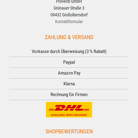
Proverdi GmbH
Grünauer Straße 3
09432 Großolbersdorf
Kontaktformular
ZAHLUNG & VERSAND
Vorkasse durch Überweisung (3 % Rabatt)
Paypal
Amazon Pay
Klarna
Rechnung für Firmen
SHOPBEWERTUNGEN