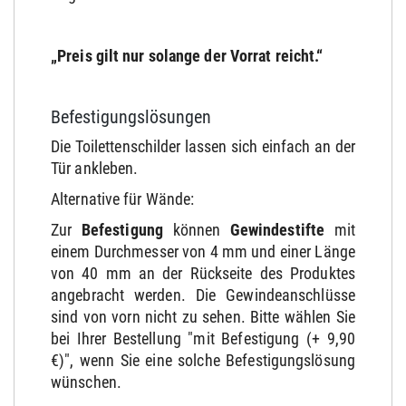
„Preis gilt nur solange der Vorrat reicht.“
Befestigungslösungen
Die Toilettenschilder lassen sich einfach an der
Tür ankleben.
Alternative für Wände:
Zur
Befestigung
können
Gewindestifte
mit
einem Durchmesser von 4 mm und einer Länge
von 40 mm an der Rückseite des Produktes
angebracht werden. Die Gewindeanschlüsse
sind von vorn nicht zu sehen. Bitte wählen Sie
bei Ihrer Bestellung "mit Befestigung (+ 9,90
€)", wenn Sie eine solche Befestigungslösung
wünschen.