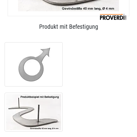
Produkt mit Befestigung