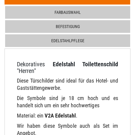
FARBAUSWAHL
BEFESTIGUNG
EDELSTAHLPFLEGE
Dekoratives
Edelstahl Toilettenschild
"Herren"
Diese Türschilder sind ideal für das Hotel- und
Gaststättengewerbe.
Die Symbole sind je 18 cm hoch und es
handelt sich um ein sehr hochwertiges
Material: ein
V2A Edelstahl
.
Wir haben diese Symbole auch als Set im
Angebot.