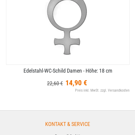
Edelstahl-​WC-​Schild Damen - Höhe: 18 cm
14,90 €
22,60 €
Preis inkl. MwSt. zzgl. Versandkosten
KONTAKT & SERVICE