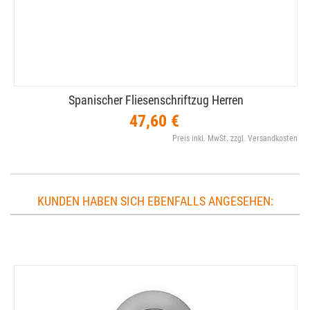
Spanischer Fliesenschriftzug Herren
47,60 €
Preis inkl. MwSt. zzgl. Versandkosten
KUNDEN HABEN SICH EBENFALLS ANGESEHEN: