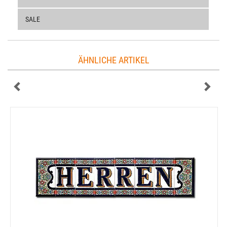
SALE
ÄHNLICHE ARTIKEL