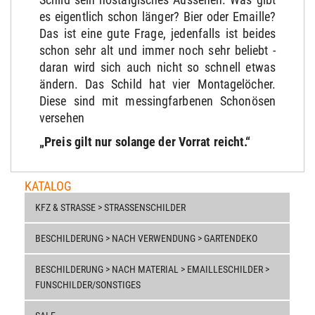
es eigentlich schon länger? Bier oder Emaille?
Das ist eine gute Frage, jedenfalls ist beides
schon sehr alt und immer noch sehr beliebt -
daran wird sich auch nicht so schnell etwas
ändern. Das Schild hat vier Montagelöcher.
Diese sind mit messingfarbenen Schonösen
versehen
„Preis gilt nur solange der Vorrat reicht.“
KATALOG
KFZ & STRASSE > STRASSENSCHILDER
BESCHILDERUNG > NACH VERWENDUNG > GARTENDEKO
BESCHILDERUNG > NACH MATERIAL > EMAILLESCHILDER >
FUNSCHILDER/SONSTIGES