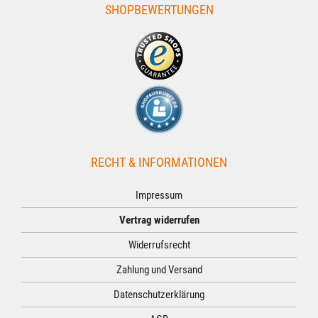
SHOPBEWERTUNGEN
RECHT & INFORMATIONEN
Impressum
Vertrag widerrufen
Widerrufsrecht
Zahlung und Versand
Datenschutzerklärung