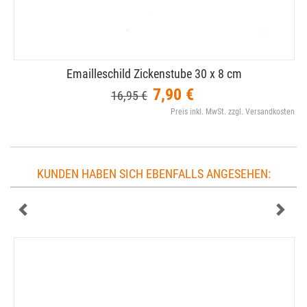
Emailleschild Zickenstube 30 x 8 cm
7,90 €
16,95 €
Preis inkl. MwSt. zzgl. Versandkosten
KUNDEN HABEN SICH EBENFALLS ANGESEHEN: