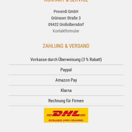
Proverdi GmbH
Grünauer Straße 3
09432 Großolbersdorf
Kontaktformular
ZAHLUNG & VERSAND
Vorkasse durch Überweisung (3 % Rabatt)
Paypal
Amazon Pay
Klarna
Rechnung für Firmen