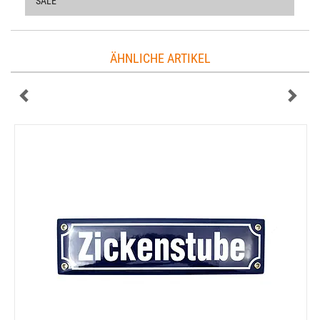
SALE
ÄHNLICHE ARTIKEL