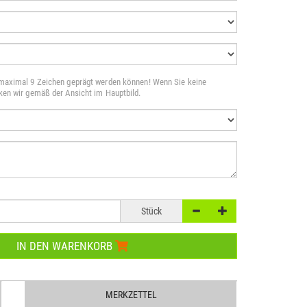
 maximal 9 Zeichen geprägt werden können! Wenn Sie keine
cken wir gemäß der Ansicht im Hauptbild.
Stück
IN DEN WARENKORB
MERKZETTEL