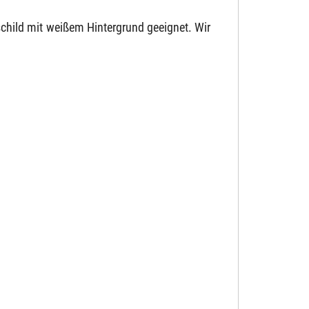
schild mit weißem Hintergrund geeignet. Wir