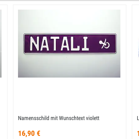
Namensschild mit Wunschtext violett
16,90 €