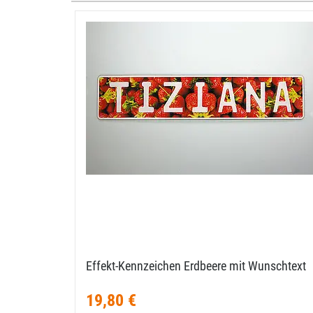
Effekt-​Kennzeichen Erdbeere mit Wunschtext
19,80 €