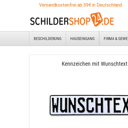
Versandkostenfrei ab 59€ in Deutschland
BESCHILDERUNG
HAUSEINGANG
FIRMA & GEWE
Kennzeichen mit Wunschtext