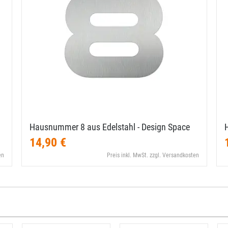
Hausnummer 8 aus Edelstahl - Design Space
14,90 €
en
Preis inkl. MwSt. zzgl. Versandkosten