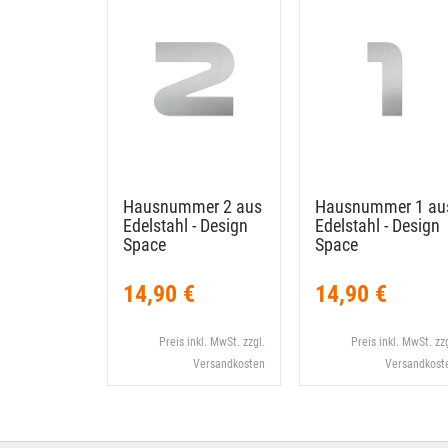
Hausnummer 2 aus
Hausnummer 1 au
Edelstahl - Design
Edelstahl - Design
Space
Space
14,90 €
14,90 €
Preis inkl. MwSt. zzgl.
Preis inkl. MwSt. zzg
Versandkosten
Versandkost