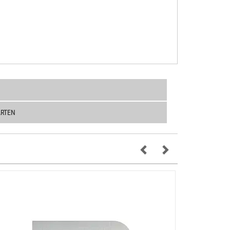
ARTEN