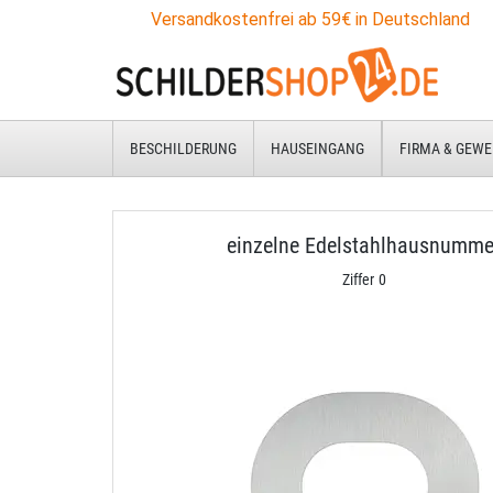
Versandkostenfrei ab 59€ in Deutschland
BESCHILDERUNG
HAUSEINGANG
FIRMA & GEWE
einzelne Edelstahlhausnumme
Ziffer 0