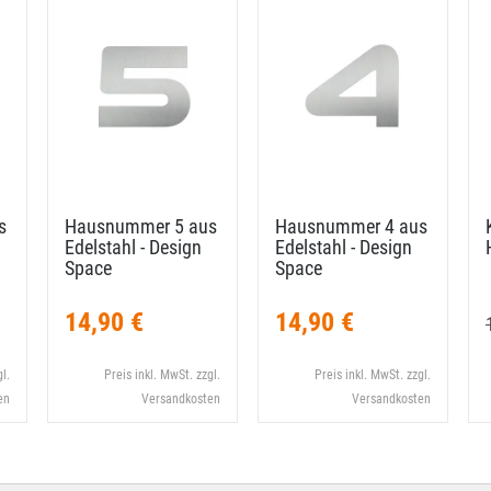
s
Hausnummer 5 aus
Hausnummer 4 aus
Edelstahl - Design
Edelstahl - Design
Space
Space
14,90 €
14,90 €
l.
Preis inkl. MwSt. zzgl.
Preis inkl. MwSt. zzgl.
en
Versandkosten
Versandkosten