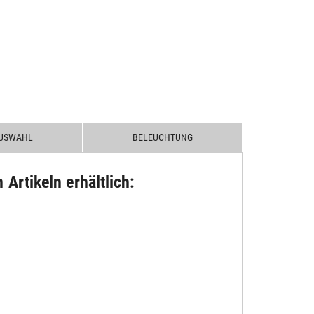
USWAHL
BELEUCHTUNG
Artikeln erhältlich: