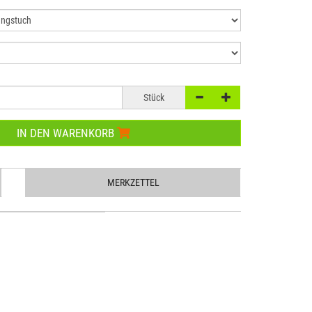
Stück
IN DEN WARENKORB
MERKZETTEL