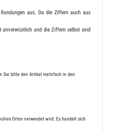
e Rundungen aus. Da die Ziffern auch aus
t unverwüstlich und die Ziffern selbst sind
 Sie bitte den Artikel mehrfach in den
ollen Orten verwendet wird. Es handelt sich