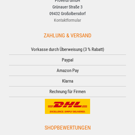
Proverdi GmbH
Grünauer Straße 3
09432 Großolbersdorf
Kontaktformular
ZAHLUNG & VERSAND
Vorkasse durch Überweisung (3 % Rabatt)
Paypal
Amazon Pay
Klarna
Rechnung für Firmen
SHOPBEWERTUNGEN