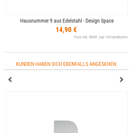
Hausnummer 9 aus Edelstahl - Design Space
14,90 €
Preis inkl. MwSt. zzgl. Versandkosten
KUNDEN HABEN SICH EBENFALLS ANGESEHEN: