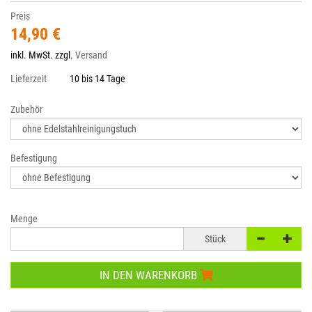
Preis
14,90 €
inkl. MwSt. zzgl.
Versand
Lieferzeit
10 bis 14 Tage
Zubehör
Befestigung
Menge
Stück
IN DEN WARENKORB