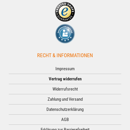
RECHT & INFORMATIONEN
Impressum
Vertrag widerrufen
Widerrufsrecht
Zahlung und Versand
Datenschutzerklärung
AGB
Erklärung zur Barrierefreiheit