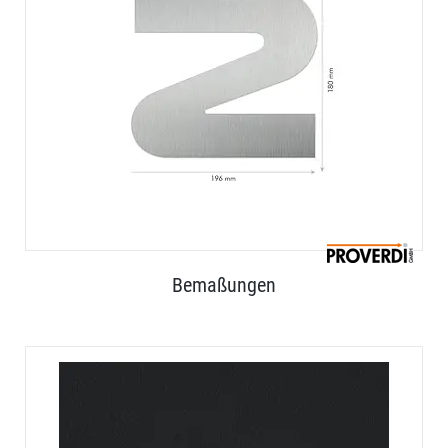
Bemaßungen