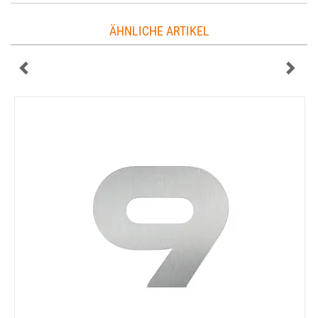
ÄHNLICHE ARTIKEL