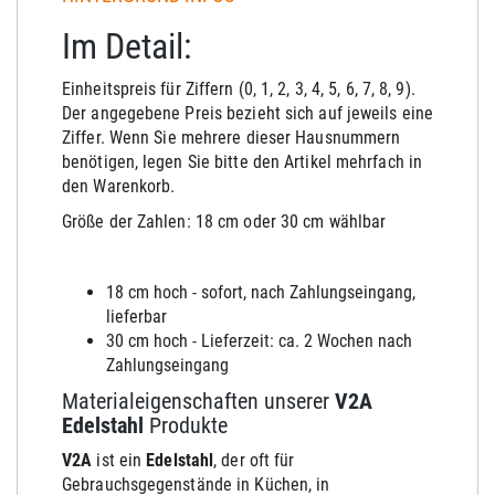
Im Detail:
Einheitspreis für Ziffern (0, 1, 2, 3, 4, 5, 6, 7, 8, 9).
Der angegebene Preis bezieht sich auf jeweils eine
Ziffer. Wenn Sie mehrere dieser Hausnummern
benötigen, legen Sie bitte den Artikel mehrfach in
den Warenkorb.
Größe der Zahlen: 18 cm oder 30 cm wählbar
18 cm hoch - sofort, nach Zahlungseingang,
lieferbar
30 cm hoch - Lieferzeit: ca. 2 Wochen nach
Zahlungseingang
Materialeigenschaften unserer
V2A
Edelstahl
Produkte
V2A
ist ein
Edelstahl
, der oft für
Gebrauchsgegenstände in Küchen, in