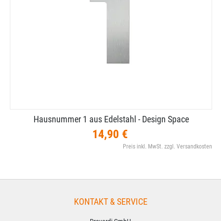
Hausnummer 1 aus Edelstahl - Design Space
14,90 €
Preis inkl. MwSt. zzgl. Versandkosten
KONTAKT & SERVICE