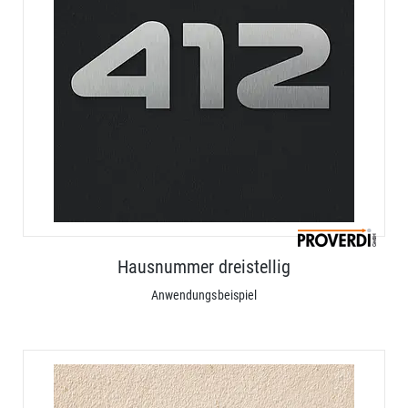
Hausnummer dreistellig
Anwendungsbeispiel