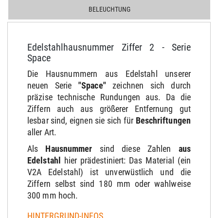
BELEUCHTUNG
Edelstahlhausnummer Ziffer 2 - Serie
Space
Die Hausnummern aus Edelstahl unserer
neuen Serie
"Space"
zeichnen sich durch
präzise technische Rundungen aus. Da die
Ziffern auch aus größerer Entfernung gut
lesbar sind, eignen sie sich für
Beschriftungen
aller Art.
Als
Hausnummer
sind diese Zahlen
aus
Edelstahl
hier prädestiniert: Das Material (ein
V2A Edelstahl) ist unverwüstlich und die
Ziffern selbst sind 180 mm oder wahlweise
300 mm hoch.
HINTERGRUND-INFOS