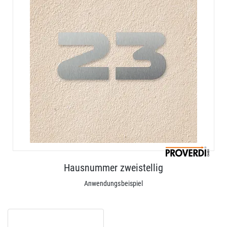
Hausnummer zweistellig
Anwendungsbeispiel