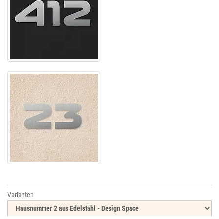
Varianten