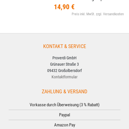
14,90 €
Preis inkl. MwSt. zzgl. Versandkosten
KONTAKT & SERVICE
Proverdi GmbH
Grünauer Straße 3
09432 Großolbersdorf
Kontaktformular
ZAHLUNG & VERSAND
Vorkasse durch Überweisung (3 % Rabatt)
Paypal
Amazon Pay