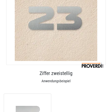
Ziffer zweistellig
Anwendungsbeispiel