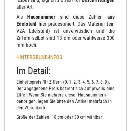
aller Art.
Als
Hausnummer
sind diese Zahlen
aus
Edelstahl
hier prädestiniert: Das Material (ein
V2A Edelstahl) ist unverwüstlich und die
Ziffern selbst sind 18 cm oder wahlweise 300
mm hoch.
HINTERGRUND-INFOS
Im Detail:
Einheitspreis für Ziffern (0, 1, 2, 3, 4, 5, 6, 7, 8, 9).
Der angegebene Preis bezieht sich auf jeweils eine
Ziffer. Wenn Sie mehrere dieser Hausnummern
benötigen, legen Sie bitte den Artikel mehrfach in
den Warenkorb.
Größe der Zahlen: 18 cm oder 30 cm wählbar