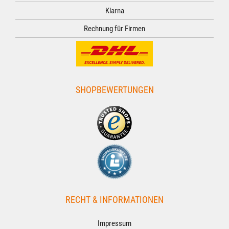
Klarna
Rechnung für Firmen
SHOPBEWERTUNGEN
RECHT & INFORMATIONEN
Impressum