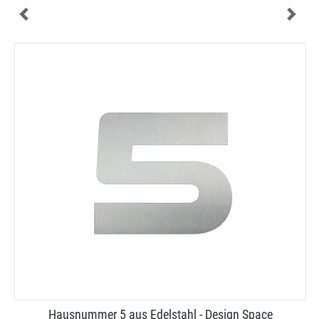
Hausnummer 5 aus Edelstahl - Design Space