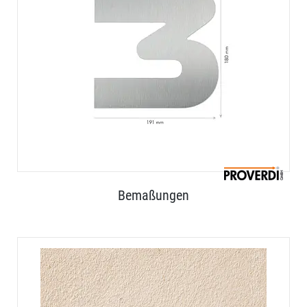
Bemaßungen