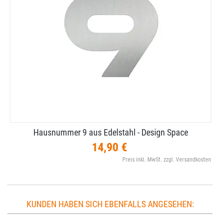
Hausnummer 9 aus Edelstahl - Design Space
14,90 €
Preis inkl. MwSt. zzgl. Versandkosten
KUNDEN HABEN SICH EBENFALLS ANGESEHEN: