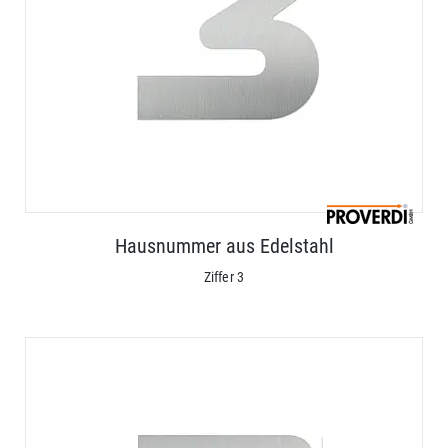
Hausnummer aus Edelstahl
Ziffer 3