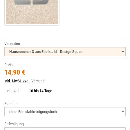
Varianten
Preis
14,90 €
inkl. MwSt. zzgl.
Versand
Lieferzeit
10 bis 14 Tage
Zubehör
Befestigung