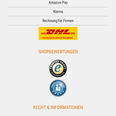
Amazon Pay
Klarna
Rechnung für Firmen
SHOPBEWERTUNGEN
RECHT & INFORMATIONEN