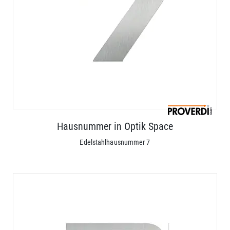
Hausnummer in Optik Space
Edelstahlhausnummer 7