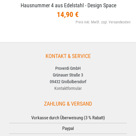
Hausnummer 4 aus Edelstahl - Design Space
14,90 €
Preis inkl. MwSt. zzgl. Versandkosten
KONTAKT & SERVICE
Proverdi GmbH
Grünauer Straße 3
09432 Großolbersdorf
Kontaktformular
ZAHLUNG & VERSAND
Vorkasse durch Überweisung (3 % Rabatt)
Paypal