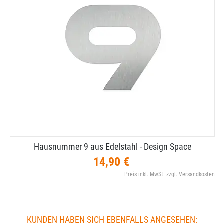
Hausnummer 9 aus Edelstahl - Design Space
14,90 €
Preis inkl. MwSt. zzgl. Versandkosten
KUNDEN HABEN SICH EBENFALLS ANGESEHEN: