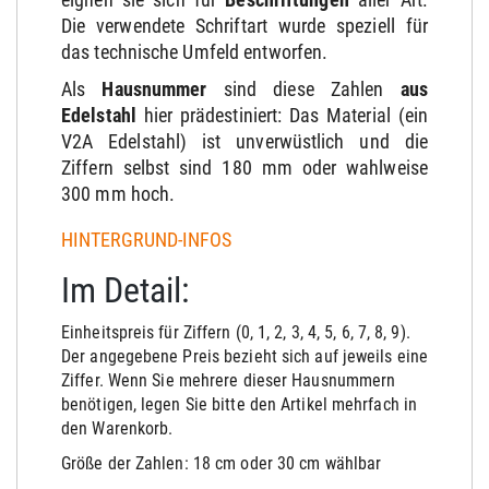
Die verwendete Schriftart wurde speziell für
das technische Umfeld entworfen.
Als
Hausnummer
sind diese Zahlen
aus
Edelstahl
hier prädestiniert: Das Material (ein
V2A Edelstahl) ist unverwüstlich und die
Ziffern selbst sind 180 mm oder wahlweise
300 mm hoch.
HINTERGRUND-INFOS
Im Detail:
Einheitspreis für Ziffern (0, 1, 2, 3, 4, 5, 6, 7, 8, 9).
Der angegebene Preis bezieht sich auf jeweils eine
Ziffer. Wenn Sie mehrere dieser Hausnummern
benötigen, legen Sie bitte den Artikel mehrfach in
den Warenkorb.
Größe der Zahlen: 18 cm oder 30 cm wählbar