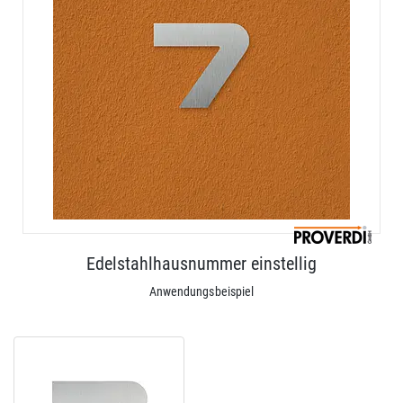
Edelstahlhausnummer einstellig
Anwendungsbeispiel