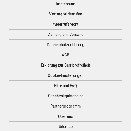
Impressum
Vertrag widerrufen
Widerrufsrecht
Zahlung und Versand
Datenschutzerklärung
AGB
Erklärung zur Barrierefreiheit
Cookie-Einstellungen
Hilfe und FAQ
Geschenkgutscheine
Partnerprogramm
Über uns
Sitemap