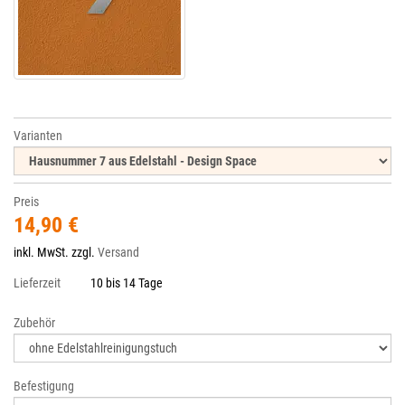
Varianten
Preis
14,90 €
inkl. MwSt. zzgl.
Versand
Lieferzeit
10 bis 14 Tage
Zubehör
Befestigung