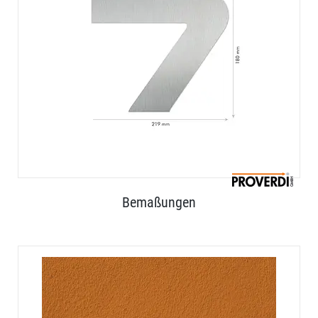
Bemaßungen