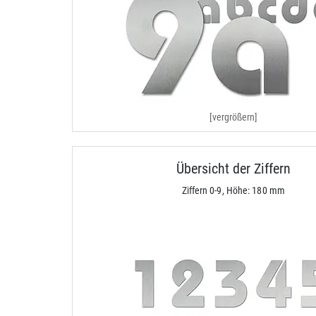
[vergrößern]
Übersicht der Ziffern
Ziffern 0-9, Höhe: 180 mm