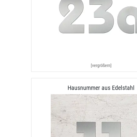
[vergrößern]
Hausnummer aus Edelstahl