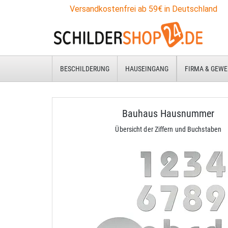
Versandkostenfrei ab 59€ in Deutschland
BESCHILDERUNG
HAUSEINGANG
FIRMA & GEWE
Bauhaus Hausnummer
Übersicht der Ziffern und Buchstaben