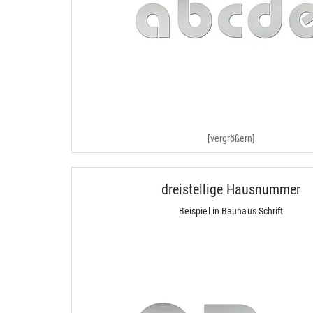
[vergrößern]
dreistellige Hausnummer
Beispiel in Bauhaus Schrift