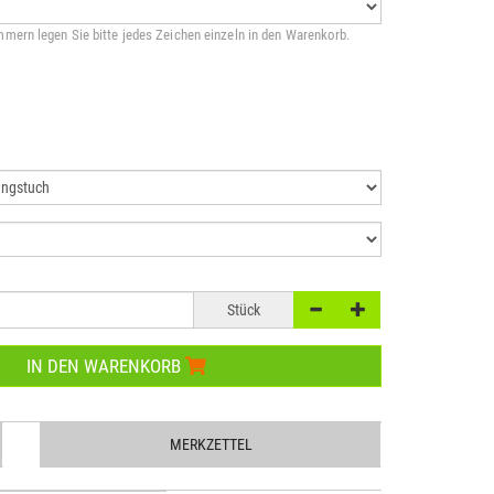
mern legen Sie bitte jedes Zeichen einzeln in den Warenkorb.
Stück
IN DEN WARENKORB
MERKZETTEL