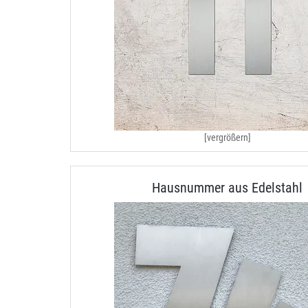
[vergrößern]
Hausnummer aus Edelstahl