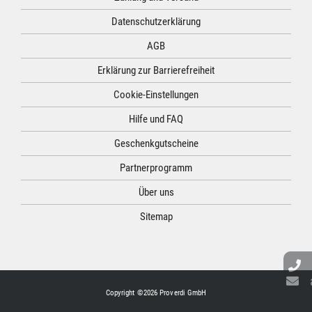
Datenschutzerklärung
AGB
Erklärung zur Barrierefreiheit
Cookie-Einstellungen
Hilfe und FAQ
Geschenkgutscheine
Partnerprogramm
Über uns
Sitemap
Copyright ©2026 Proverdi GmbH