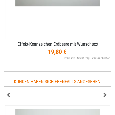
Effekt-​Kennzeichen Erdbeere mit Wunschtext
19,80 €
Preis inkl. MwSt. zzgl. Versandkosten
KUNDEN HABEN SICH EBENFALLS ANGESEHEN: