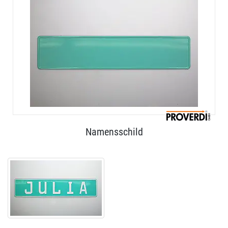
Namensschild