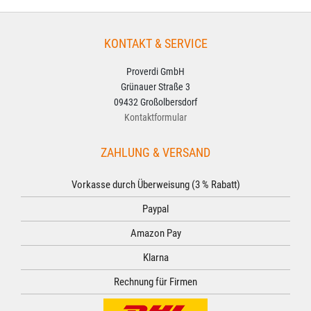
KONTAKT & SERVICE
Proverdi GmbH
Grünauer Straße 3
09432 Großolbersdorf
Kontaktformular
ZAHLUNG & VERSAND
Vorkasse durch Überweisung (3 % Rabatt)
Paypal
Amazon Pay
Klarna
Rechnung für Firmen