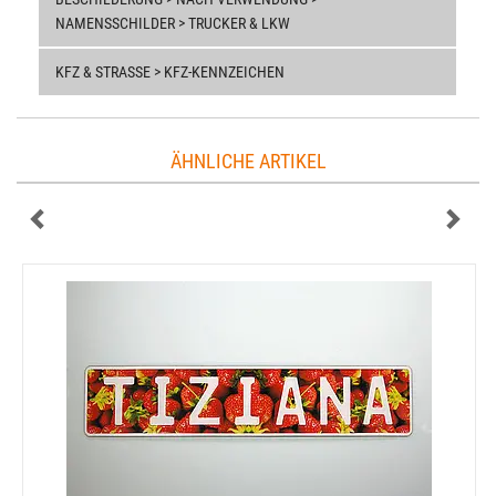
NAMENSSCHILDER > TRUCKER & LKW
KFZ & STRASSE > KFZ-KENNZEICHEN
ÄHNLICHE ARTIKEL