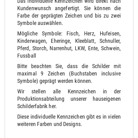
Das individuelle Kennzeichen wird direkt nach
Kundenwunsch angefertigt. Sie können die
Farbe der geprägten Zeichen und bis zu zwei
Symbole auswählen.
Mögliche Symbole: Fisch, Herz, Hufeisen,
Kinderwagen, Eheringe, Kleeblatt, Schnuller,
Pferd, Storch, Narrenhut, LKW, Ente, Schwein,
Fussball
Bitte beachten Sie, dass die Schilder mit
maximal 9 Zeichen (Buchstaben inclusive
Symbole) geprägt werden können.
Wir stellen alle Kennzeichen in der
Produktionsabteilung unserer hauseigenen
Schilderfabrik her.
Diese individuelle Kennzeichen gibt es in vielen
weiteren Farben und Designs.