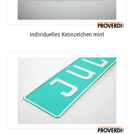
Individuelles Kennzeichen mint