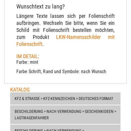
Wunschtext zu lang?
Längere Texte lassen sich per Folienschrift
aufbringen. Wechseln Sie bitte, wenn Sie ein
Schild mit Folienschrift bestellen möchten,
zum Produkt
LKW-Namensschilder mit
Folienschrift
.
IM DETAIL:
Farbe: mint
Farbe Schrift, Rand und Symbole: nach Wunsch
KATALOG
KFZ & STRASSE > KFZ-KENNZEICHEN > DEUTSCHES FORMAT
BESCHILDERUNG > NACH VERWENDUNG > GESCHENKIDEEN >
LASTWAGENFAHRER
BESCHILDERUNG > NACH VERWENDUNG >