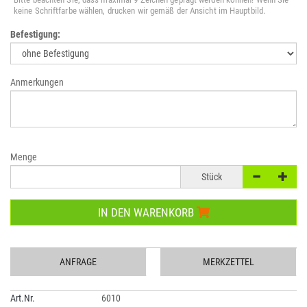
keine Schriftfarbe wählen, drucken wir gemäß der Ansicht im Hauptbild.
Befestigung:
Anmerkungen
Menge
Stück
IN DEN WARENKORB
ANFRAGE
MERKZETTEL
Art.Nr.
6010