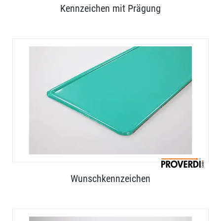
Kennzeichen mit Prägung
Wunschkennzeichen