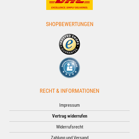
SHOPBEWERTUNGEN
RECHT & INFORMATIONEN
Impressum
Vertrag widerrufen
Widerrufsrecht
Zahlung und Versand