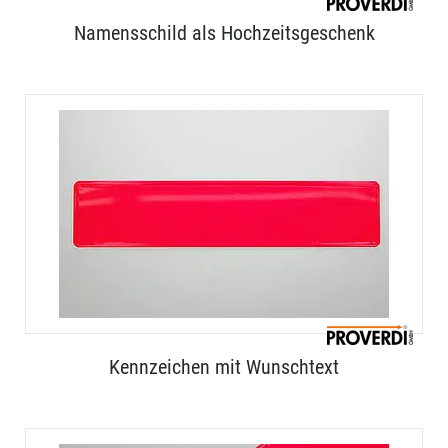
Namensschild als Hochzeitsgeschenk
Kennzeichen mit Wunschtext