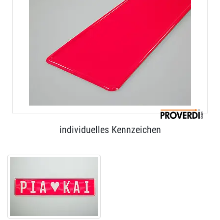
individuelles Kennzeichen