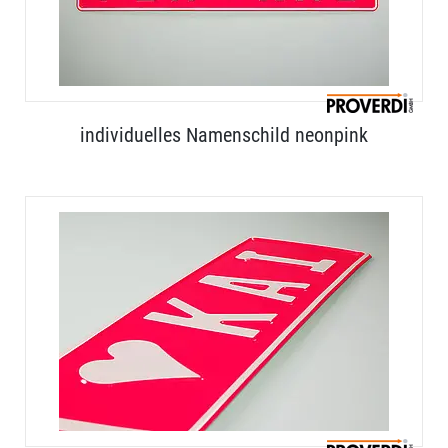
individuelles Namenschild neonpink