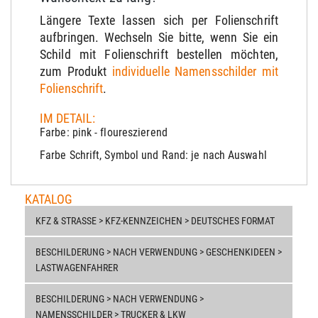
Längere Texte lassen sich per Folienschrift
aufbringen. Wechseln Sie bitte, wenn Sie ein
Schild mit Folienschrift bestellen möchten,
zum Produkt
individuelle Namensschilder mit
Folienschrift
.
IM DETAIL:
Farbe: pink - floureszierend
Farbe Schrift, Symbol und Rand: je nach Auswahl
KATALOG
KFZ & STRASSE > KFZ-KENNZEICHEN > DEUTSCHES FORMAT
BESCHILDERUNG > NACH VERWENDUNG > GESCHENKIDEEN >
LASTWAGENFAHRER
BESCHILDERUNG > NACH VERWENDUNG >
NAMENSSCHILDER > TRUCKER & LKW