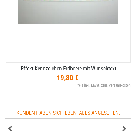
Effekt-​Kennzeichen Erdbeere mit Wunschtext
19,80 €
Preis inkl. MwSt. zzgl. Versandkosten
KUNDEN HABEN SICH EBENFALLS ANGESEHEN: