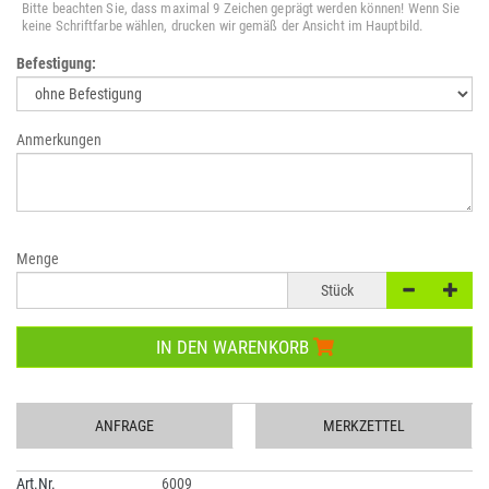
Bitte beachten Sie, dass maximal 9 Zeichen geprägt werden können! Wenn Sie
keine Schriftfarbe wählen, drucken wir gemäß der Ansicht im Hauptbild.
Befestigung:
Anmerkungen
Menge
Stück
IN DEN WARENKORB
ANFRAGE
MERKZETTEL
Art.Nr.
6009