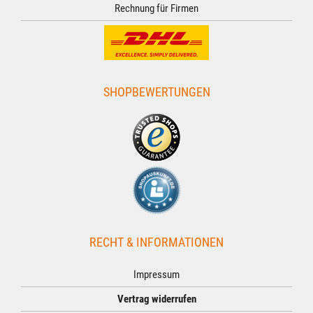
Rechnung für Firmen
SHOPBEWERTUNGEN
RECHT & INFORMATIONEN
Impressum
Vertrag widerrufen