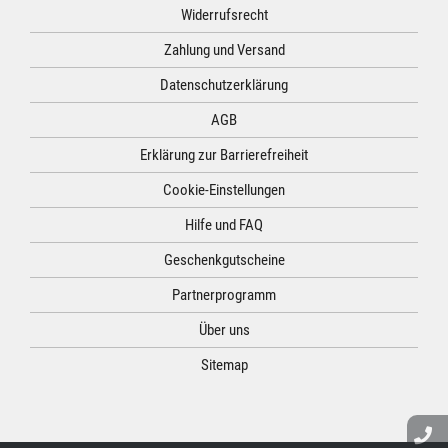
Widerrufsrecht
Zahlung und Versand
Datenschutzerklärung
AGB
Erklärung zur Barrierefreiheit
Cookie-Einstellungen
Hilfe und FAQ
Geschenkgutscheine
Partnerprogramm
Über uns
Sitemap