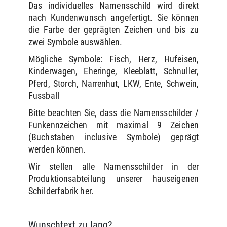
Das individuelles Namensschild wird direkt
nach Kundenwunsch angefertigt. Sie können
die Farbe der geprägten Zeichen und bis zu
zwei Symbole auswählen.
Mögliche Symbole: Fisch, Herz, Hufeisen,
Kinderwagen, Eheringe, Kleeblatt, Schnuller,
Pferd, Storch, Narrenhut, LKW, Ente, Schwein,
Fussball
Bitte beachten Sie, dass die Namensschilder /
Funkennzeichen mit maximal 9 Zeichen
(Buchstaben inclusive Symbole) geprägt
werden können.
Wir stellen alle Namensschilder in der
Produktionsabteilung unserer hauseigenen
Schilderfabrik her.
Wunschtext zu lang?