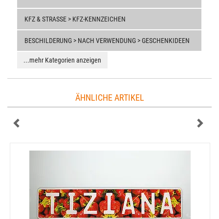
KFZ & STRASSE > KFZ-KENNZEICHEN
BESCHILDERUNG > NACH VERWENDUNG > GESCHENKIDEEN
...mehr Kategorien anzeigen
ÄHNLICHE ARTIKEL