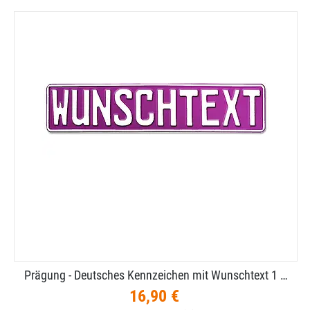
Prägung - Deutsches Kennzeichen mit Wunschtext 1 …
16,90 €