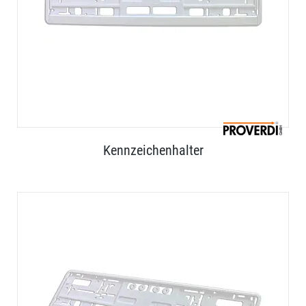
Kennzeichenhalter