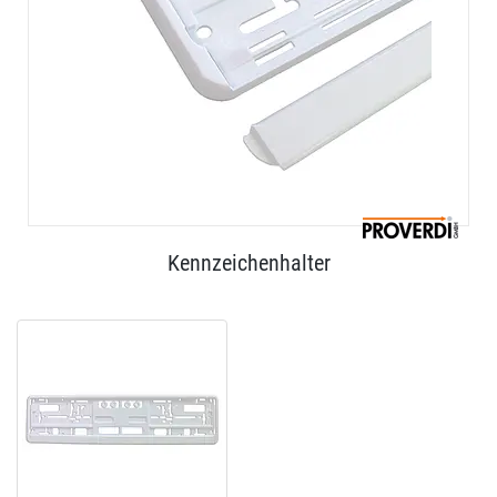
Kennzeichenhalter