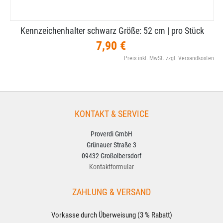
Kennzeichenhalter schwarz Größe: 52 cm | pro Stück
7,90 €
Preis inkl. MwSt. zzgl. Versandkosten
KONTAKT & SERVICE
Proverdi GmbH
Grünauer Straße 3
09432 Großolbersdorf
Kontaktformular
ZAHLUNG & VERSAND
Vorkasse durch Überweisung (3 % Rabatt)