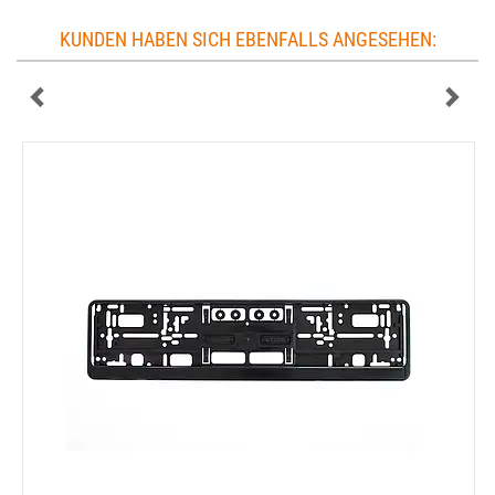
KUNDEN HABEN SICH EBENFALLS ANGESEHEN: