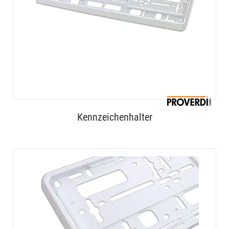
Kennzeichenhalter