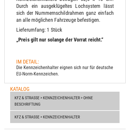
Durch ein ausgeklügeltes Lochsystem lässt
sich der Nummernschildrahmen ganz einfach
an alle möglichen Fahrzeuge befestigen.
Lieferumfang: 1 Stück
„Preis gilt nur solange der Vorrat reicht.“
IM DETAIL:
Die Kennzeichenhalter eignen sich nur für deutsche
EU-Norm-Kennzeichen.
KATALOG
KFZ & STRASSE > KENNZEICHENHALTER > OHNE B
ESCHRIFTUNG
KFZ & STRASSE > KENNZEICHENHALTER