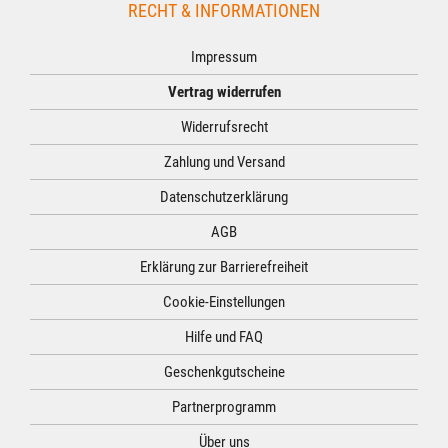
RECHT & INFORMATIONEN
Impressum
Vertrag widerrufen
Widerrufsrecht
Zahlung und Versand
Datenschutzerklärung
AGB
Erklärung zur Barrierefreiheit
Cookie-Einstellungen
Hilfe und FAQ
Geschenkgutscheine
Partnerprogramm
Über uns