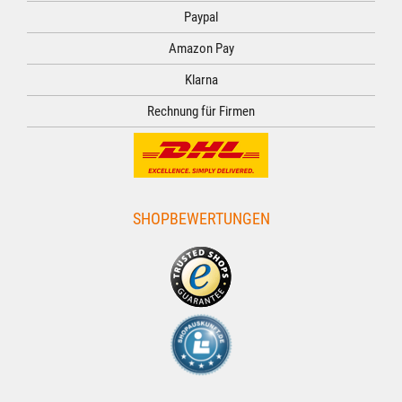
Paypal
Amazon Pay
Klarna
Rechnung für Firmen
SHOPBEWERTUNGEN