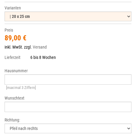
Varianten
Preis
89,00 €
inkl. MwSt. zzgl.
Versand
Lieferzeit
6 bis 8 Wochen
Hausnummer
[maximal 3 Ziffern]
Wunschtext
Richtung: