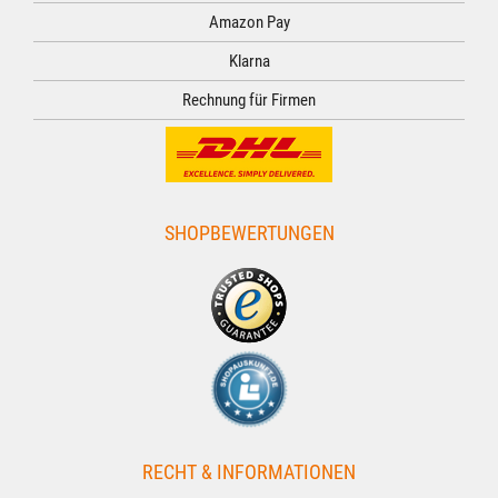
Amazon Pay
Klarna
Rechnung für Firmen
SHOPBEWERTUNGEN
RECHT & INFORMATIONEN