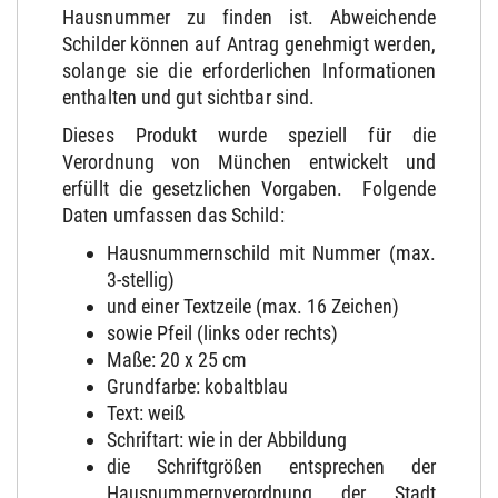
Hausnummer zu finden ist. Abweichende
Schilder können auf Antrag genehmigt werden,
solange sie die erforderlichen Informationen
enthalten und gut sichtbar sind.
Dieses Produkt wurde speziell für die
Verordnung von München entwickelt und
erfüllt die gesetzlichen Vorgaben. Folgende
Daten umfassen das Schild:
Hausnummernschild mit Nummer (max.
3-stellig)
und einer Textzeile (max. 16 Zeichen)
sowie Pfeil (links oder rechts)
Maße: 20 x 25 cm
Grundfarbe: kobaltblau
Text: weiß
Schriftart: wie in der Abbildung
die Schriftgrößen entsprechen der
Hausnummernverordnung der Stadt