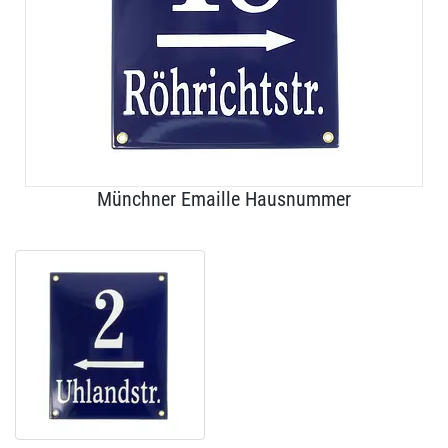
Münchner Emaille Hausnummer