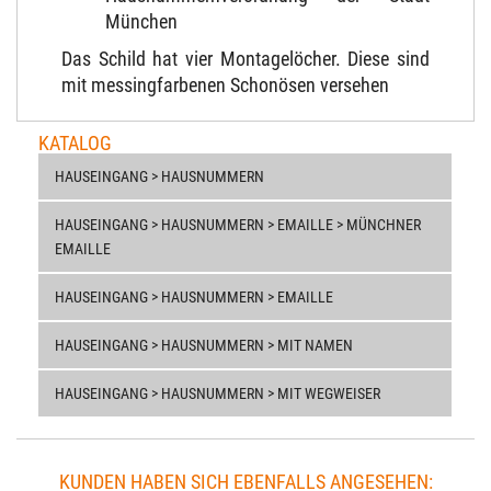
München
Das Schild hat vier Montagelöcher. Diese sind
mit messingfarbenen Schonösen versehen
KATALOG
HAUSEINGANG > HAUSNUMMERN
HAUSEINGANG > HAUSNUMMERN > EMAILLE > MÜNCHNER
EMAILLE
HAUSEINGANG > HAUSNUMMERN > EMAILLE
HAUSEINGANG > HAUSNUMMERN > MIT NAMEN
HAUSEINGANG > HAUSNUMMERN > MIT WEGWEISER
KUNDEN HABEN SICH EBENFALLS ANGESEHEN: