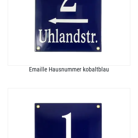
Emaille Hausnummer kobaltblau