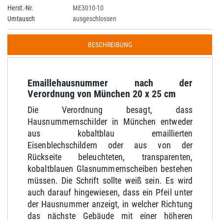
Herst.-Nr.
ME3010-10
Umtausch
ausgeschlossen
BESCHREIBUNG
Emaillehausnummer nach der
Verordnung von München 20 x 25 cm
Die Verordnung besagt, dass
Hausnummernschilder in München entweder
aus kobaltblau emaillierten
Eisenblechschildern oder aus von der
Rückseite beleuchteten, transparenten,
kobaltblauen Glasnummernscheiben bestehen
müssen. Die Schrift sollte weiß sein.
Es wird
auch darauf hingewiesen, dass ein Pfeil unter
der Hausnummer anzeigt, in welcher Richtung
das nächste Gebäude mit einer höheren