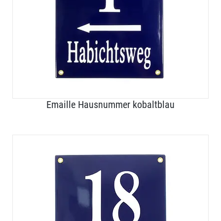
Emaille Hausnummer kobaltblau