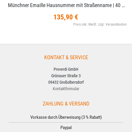
Münchner Emaille Hausnummer mit Straßenname | 40 …
135,90 €
Preis inkl. MwSt. zzgl. Versandkosten
KONTAKT & SERVICE
Proverdi GmbH
Grünauer Straße 3
09432 Großolbersdorf
Kontaktformular
ZAHLUNG & VERSAND
Vorkasse durch Überweisung (3 % Rabatt)
Paypal