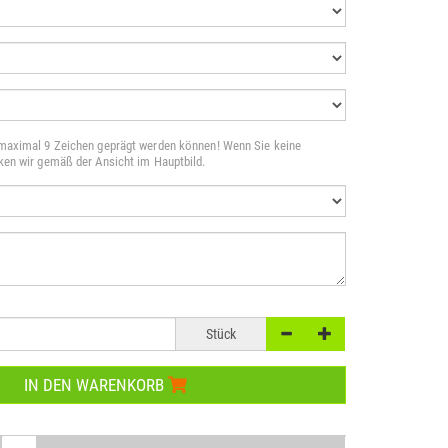
 maximal 9 Zeichen geprägt werden können! Wenn Sie keine
cken wir gemäß der Ansicht im Hauptbild.
Stück
IN DEN WARENKORB