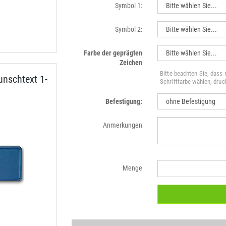
Symbol 1:
Symbol 2:
Farbe der geprägten
Zeichen
Bitte beachten Sie, dass
nschtext 1-
Schriftfarbe wählen, dru
Befestigung:
Anmerkungen
Menge