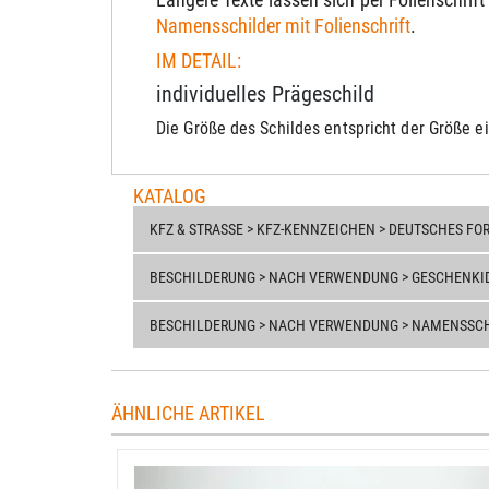
Namensschilder mit Folienschrift
.
IM DETAIL:
individuelles Prägeschild
Die Größe des Schildes entspricht der Größe 
KATALOG
KFZ & STRASSE > KFZ-KENNZEICHEN > DEUTSCHES FOR
BESCHILDERUNG > NACH VERWENDUNG > GESCHENKI
BESCHILDERUNG > NACH VERWENDUNG > NAMENSSCHI
ÄHNLICHE ARTIKEL