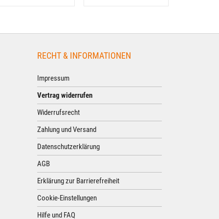
RECHT & INFORMATIONEN
Impressum
Vertrag widerrufen
Widerrufsrecht
Zahlung und Versand
Datenschutzerklärung
AGB
Erklärung zur Barrierefreiheit
Cookie-Einstellungen
Hilfe und FAQ