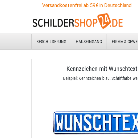
Versandkostenfrei ab 59€ in Deutschland
BESCHILDERUNG
HAUSEINGANG
FIRMA & GEWE
Kennzeichen mit Wunschtext
Beispiel: Kennzeichen blau, Schriftfarbe we