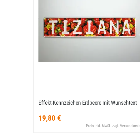
Effekt-​Kennzeichen Erdbeere mit Wunschtext
19,80 €
Preis inkl. MwSt. zzgl. Versandkost