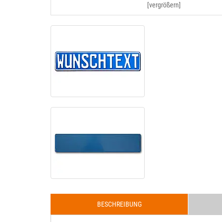
[vergrößern]
BESCHREIBUNG