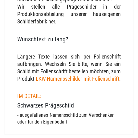
Wir stellen alle Prägeschilder in der
Produktionsabteilung unserer hauseigenen
Schilderfabrik her.
Wunschtext zu lang?
Längere Texte lassen sich per Folienschrift
aufbringen. Wechseln Sie bitte, wenn Sie ein
Schild mit Folienschrift bestellen möchten, zum
Produkt
LKW-Namensschilder mit Folienschrift
.
IM DETAIL:
Schwarzes Prägeschild
- ausgefallenes Namensschild zum Verschenken
oder für den Eigenbedarf