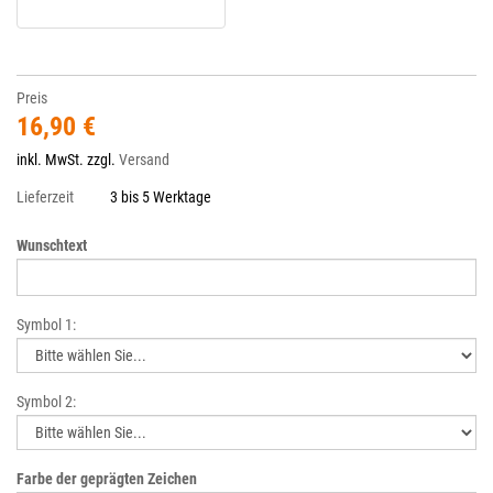
Preis
16,90 €
inkl. MwSt. zzgl.
Versand
Lieferzeit
3 bis 5 Werktage
Wunschtext
Symbol 1:
Symbol 2:
Farbe der geprägten Zeichen