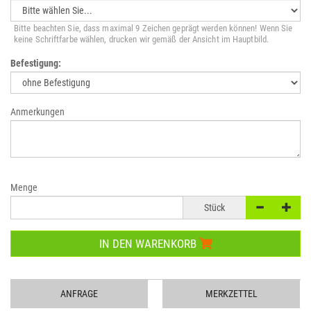
Bitte beachten Sie, dass maximal 9 Zeichen geprägt werden können! Wenn Sie
keine Schriftfarbe wählen, drucken wir gemäß der Ansicht im Hauptbild.
Befestigung:
Anmerkungen
Menge
Stück
IN DEN WARENKORB
ANFRAGE
MERKZETTEL