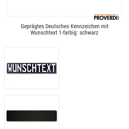
Geprägtes Deutsches Kennzeichen mit
Wunschtext 1-farbig: schwarz