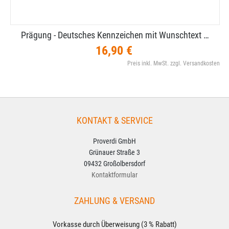
Prägung - Deutsches Kennzeichen mit Wunschtext …
16,90 €
Preis inkl. MwSt. zzgl. Versandkosten
KONTAKT & SERVICE
Proverdi GmbH
Grünauer Straße 3
09432 Großolbersdorf
Kontaktformular
ZAHLUNG & VERSAND
Vorkasse durch Überweisung (3 % Rabatt)