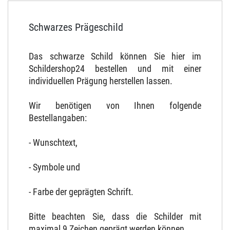
Schwarzes Prägeschild
Das schwarze Schild können Sie hier im
Schildershop24 bestellen und mit einer
individuellen Prägung herstellen lassen.
Wir benötigen von Ihnen folgende
Bestellangaben:
- Wunschtext,
- Symbole und
- Farbe der geprägten Schrift.
Bitte beachten Sie, dass die Schilder mit
maximal 9 Zeichen geprägt werden können.