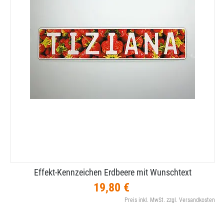
Effekt-​Kennzeichen Erdbeere mit Wunschtext
19,80 €
Preis inkl. MwSt. zzgl. Versandkosten