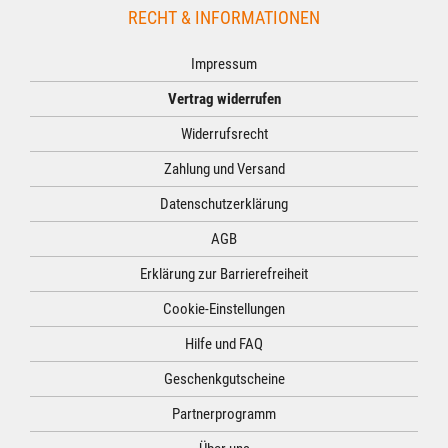
RECHT & INFORMATIONEN
Impressum
Vertrag widerrufen
Widerrufsrecht
Zahlung und Versand
Datenschutzerklärung
AGB
Erklärung zur Barrierefreiheit
Cookie-Einstellungen
Hilfe und FAQ
Geschenkgutscheine
Partnerprogramm