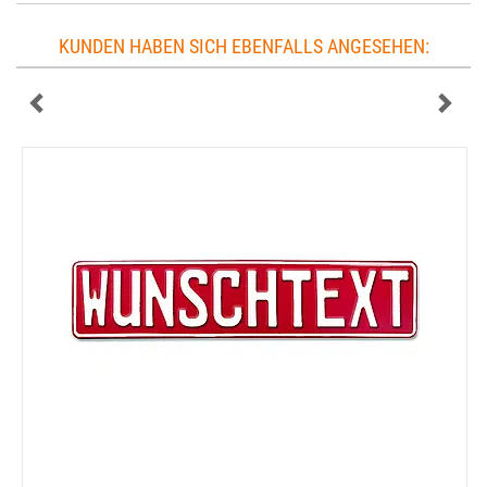
KUNDEN HABEN SICH EBENFALLS ANGESEHEN: