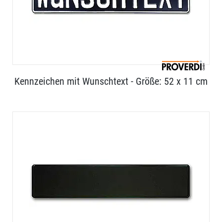
Kennzeichen mit Wunschtext - Größe: 52 x 11 cm