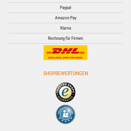
Paypal
Amazon Pay
Klarna
Rechnung für Firmen
SHOPBEWERTUNGEN