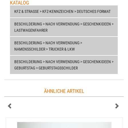
KATALOG
KFZ & STRASSE > KFZ-KENNZEICHEN > DEUTSCHES FORMAT
BESCHILDERUNG > NACH VERWENDUNG > GESCHENKIDEEN >
LASTWAGENFAHRER
BESCHILDERUNG > NACH VERWENDUNG >
NAMENSSCHILDER > TRUCKER & LKW
BESCHILDERUNG > NACH VERWENDUNG > GESCHENKIDEEN >
GEBURTSTAG > GEBURTSTAGSSCHILDER
ÄHNLICHE ARTIKEL