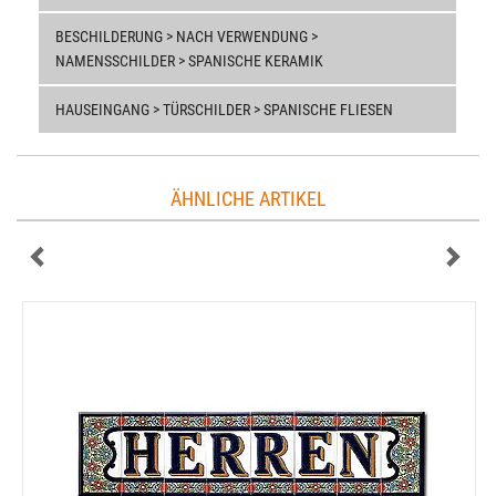
BESCHILDERUNG > NACH VERWENDUNG >
NAMENSSCHILDER > SPANISCHE KERAMIK
HAUSEINGANG > TÜRSCHILDER > SPANISCHE FLIESEN
ÄHNLICHE ARTIKEL