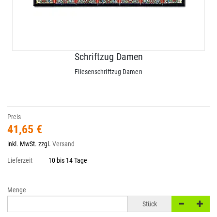
Schriftzug Damen
Fliesenschriftzug Damen
Preis
41,65 €
inkl. MwSt. zzgl.
Versand
Lieferzeit
10 bis 14 Tage
Menge
Stück