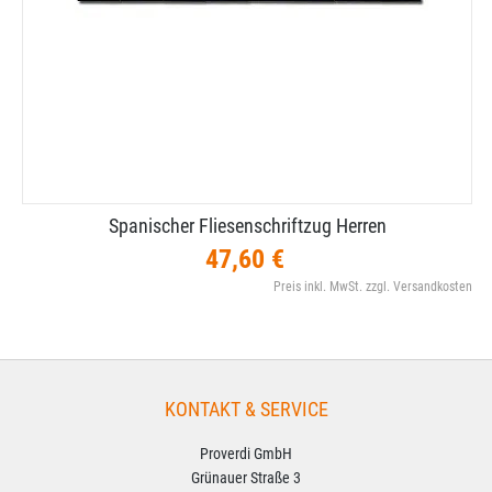
Spanischer Fliesenschriftzug Herren
47,60 €
Preis inkl. MwSt. zzgl. Versandkosten
KONTAKT & SERVICE
Proverdi GmbH
Grünauer Straße 3