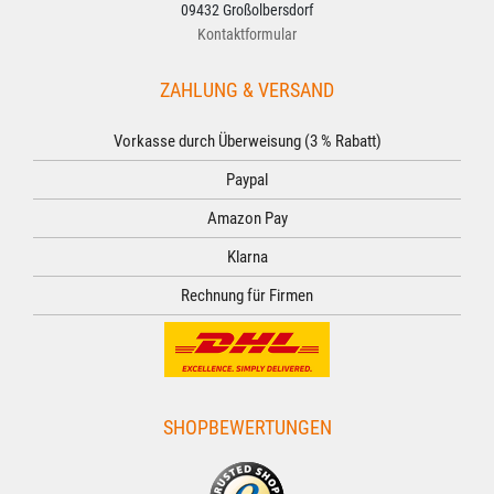
09432 Großolbersdorf
Kontaktformular
ZAHLUNG & VERSAND
Vorkasse durch Überweisung (3 % Rabatt)
Paypal
Amazon Pay
Klarna
Rechnung für Firmen
SHOPBEWERTUNGEN