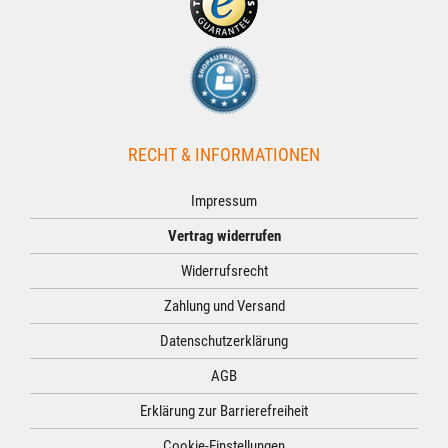
RECHT & INFORMATIONEN
Impressum
Vertrag widerrufen
Widerrufsrecht
Zahlung und Versand
Datenschutzerklärung
AGB
Erklärung zur Barrierefreiheit
Cookie-Einstellungen