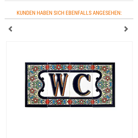
KUNDEN HABEN SICH EBENFALLS ANGESEHEN: