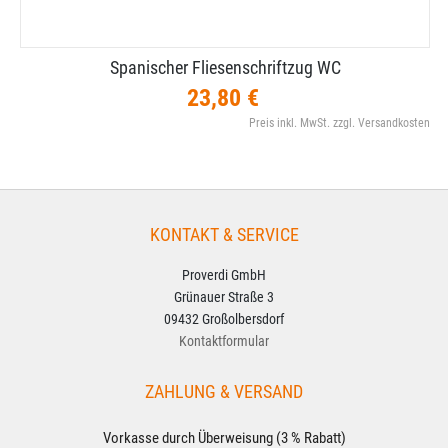
Spanischer Fliesenschriftzug WC
23,80 €
Preis inkl. MwSt. zzgl. Versandkosten
KONTAKT & SERVICE
Proverdi GmbH
Grünauer Straße 3
09432 Großolbersdorf
Kontaktformular
ZAHLUNG & VERSAND
Vorkasse durch Überweisung (3 % Rabatt)