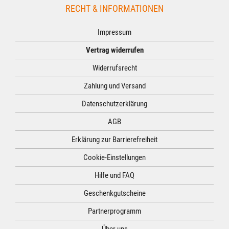
RECHT & INFORMATIONEN
Impressum
Vertrag widerrufen
Widerrufsrecht
Zahlung und Versand
Datenschutzerklärung
AGB
Erklärung zur Barrierefreiheit
Cookie-Einstellungen
Hilfe und FAQ
Geschenkgutscheine
Partnerprogramm