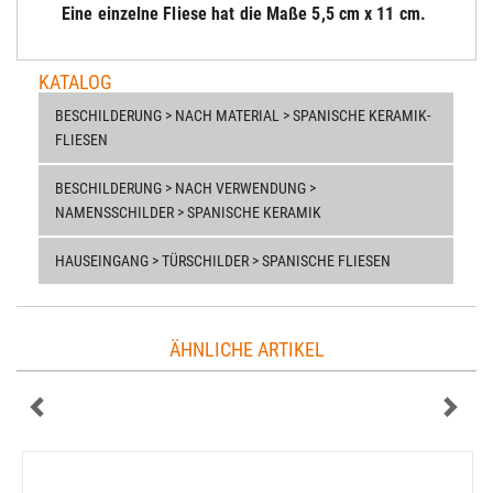
Eine einzelne Fliese hat die Maße 5,5 cm x 11 cm.
KATALOG
BESCHILDERUNG > NACH MATERIAL > SPANISCHE KERAMIK-
FLIESEN
BESCHILDERUNG > NACH VERWENDUNG >
NAMENSSCHILDER > SPANISCHE KERAMIK
HAUSEINGANG > TÜRSCHILDER > SPANISCHE FLIESEN
ÄHNLICHE ARTIKEL