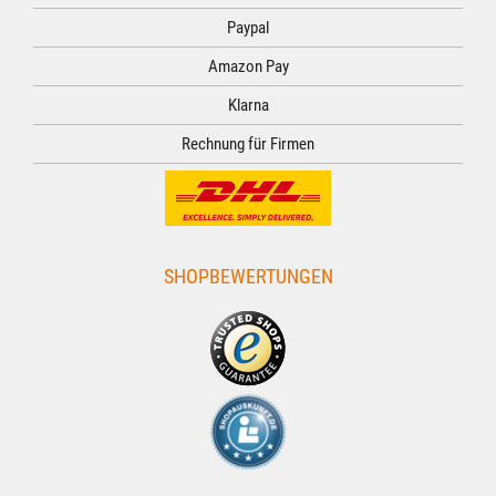
Paypal
Amazon Pay
Klarna
Rechnung für Firmen
SHOPBEWERTUNGEN