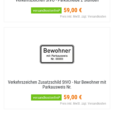
59,00 €
Preis inkl. MwSt. zzgl. Versandkosten
Verkehrszeichen Zusatzschild StVO - Nur Bewohner mit
Parkausweis Nr.
59,00 €
Preis inkl. MwSt. zzgl. Versandkosten