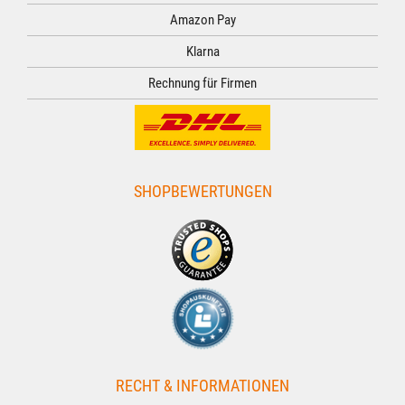
Amazon Pay
Klarna
Rechnung für Firmen
SHOPBEWERTUNGEN
RECHT & INFORMATIONEN