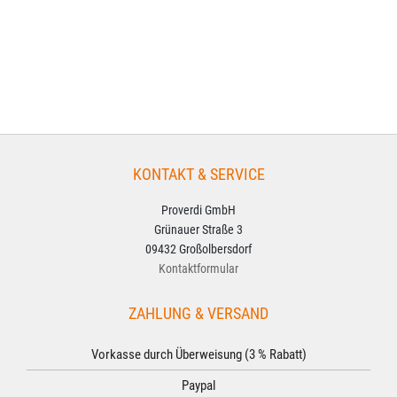
KONTAKT & SERVICE
Proverdi GmbH
Grünauer Straße 3
09432 Großolbersdorf
Kontaktformular
ZAHLUNG & VERSAND
Vorkasse durch Überweisung (3 % Rabatt)
Paypal