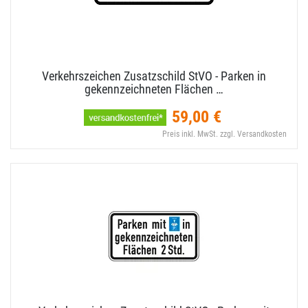
Verkehrszeichen Zusatzschild StVO - Parken in
gekennzeichneten Flächen …
59,00 €
Preis inkl. MwSt. zzgl. Versandkosten