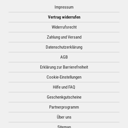
Impressum
Vertrag widerrufen
Widerrufsrecht
Zahlung und Versand
Datenschutzerklärung
AGB
Erklärung zur Barrierefreiheit
Cookie-Einstellungen
Hilfe und FAQ
Geschenkgutscheine
Partnerprogramm
Über uns
Sitemap