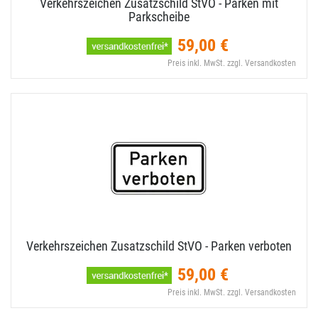
Verkehrszeichen Zusatzschild StVO - Parken mit
Parkscheibe
59,00 €
Preis inkl. MwSt. zzgl. Versandkosten
Verkehrszeichen Zusatzschild StVO - Parken verboten
59,00 €
Preis inkl. MwSt. zzgl. Versandkosten