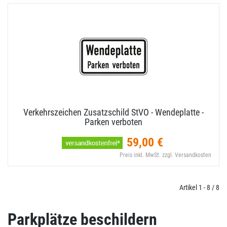
Verkehrszeichen Zusatzschild StVO - Wendeplatte -
Parken verboten
59,00 €
Preis inkl. MwSt. zzgl. Versandkosten
Artikel 1 - 8 / 8
Parkplätze beschildern