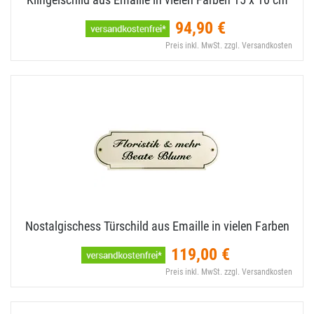
94,90 €
Preis inkl. MwSt. zzgl. Versandkosten
Nostalgischess Türschild aus Emaille in vielen Farben
119,00 €
Preis inkl. MwSt. zzgl. Versandkosten