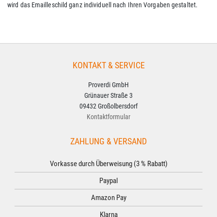
wird das Emailleschild ganz individuell nach Ihren Vorgaben gestaltet.
KONTAKT & SERVICE
Proverdi GmbH
Grünauer Straße 3
09432 Großolbersdorf
Kontaktformular
ZAHLUNG & VERSAND
Vorkasse durch Überweisung (3 % Rabatt)
Paypal
Amazon Pay
Klarna