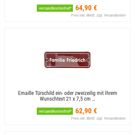
64,90 €
Preis inkl. MwSt. zzgl. Versandkosten
Emaille Türschild ein- oder zweizeilig mit Ihrem
Wunschtext 21 x 7,​5 cm …
62,90 €
Preis inkl. MwSt. zzgl. Versandkosten