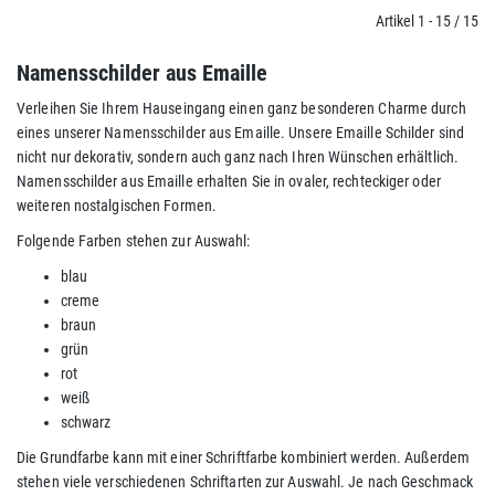
Artikel 1 - 15 / 15
Namensschilder aus Emaille
Verleihen Sie Ihrem Hauseingang einen ganz besonderen Charme durch
eines unserer Namensschilder aus Emaille. Unsere Emaille Schilder sind
nicht nur dekorativ, sondern auch ganz nach Ihren Wünschen erhältlich.
Namensschilder aus Emaille erhalten Sie in ovaler, rechteckiger oder
weiteren nostalgischen Formen.
Folgende Farben stehen zur Auswahl:
blau
creme
braun
grün
rot
weiß
schwarz
Die Grundfarbe kann mit einer Schriftfarbe kombiniert werden. Außerdem
stehen viele verschiedenen Schriftarten zur Auswahl. Je nach Geschmack