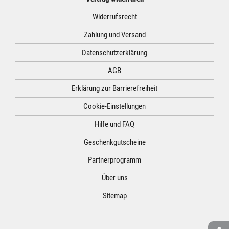
Widerrufsrecht
Zahlung und Versand
Datenschutzerklärung
AGB
Erklärung zur Barrierefreiheit
Cookie-Einstellungen
Hilfe und FAQ
Geschenkgutscheine
Partnerprogramm
Über uns
Sitemap