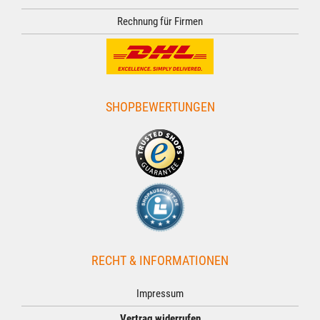
Rechnung für Firmen
SHOPBEWERTUNGEN
RECHT & INFORMATIONEN
Impressum
Vertrag widerrufen