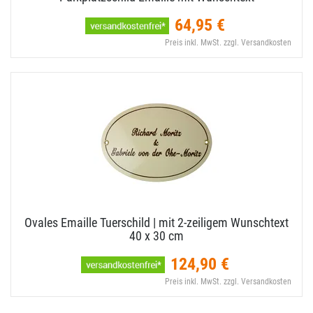
64,95 €
Preis inkl. MwSt. zzgl. Versandkosten
Ovales Emaille Tuerschild | mit 2-​zeiligem Wunschtext
40 x 30 cm
124,90 €
Preis inkl. MwSt. zzgl. Versandkosten