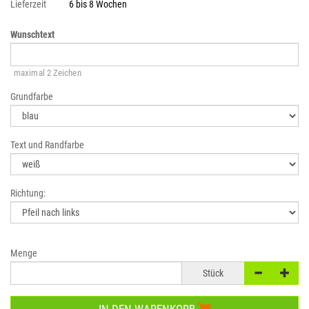
Lieferzeit
6 bis 8 Wochen
Wunschtext
maximal 2 Zeichen
Grundfarbe
Text und Randfarbe
Richtung:
Menge
Stück