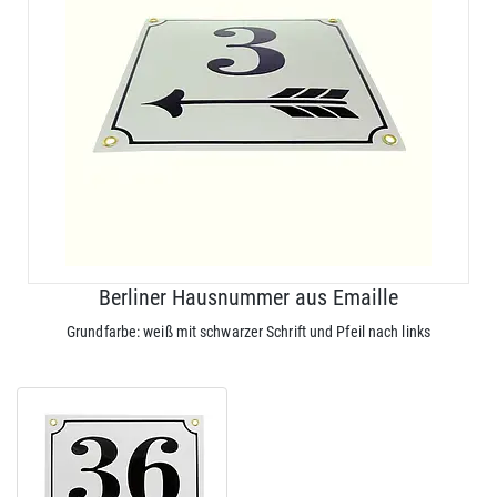
Berliner Hausnummer aus Emaille
Grundfarbe: weiß mit schwarzer Schrift und Pfeil nach links