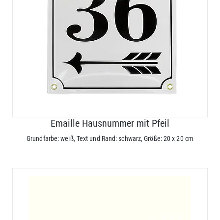
Emaille Hausnummer mit Pfeil
Grundfarbe: weiß, Text und Rand: schwarz, Größe: 20 x 20 cm