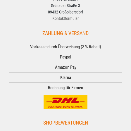
Grünauer Straße 3
09432 Großolbersdorf
Kontaktformular
ZAHLUNG & VERSAND
Vorkasse durch Überweisung (3 % Rabatt)
Paypal
Amazon Pay
Klarna
Rechnung für Firmen
SHOPBEWERTUNGEN