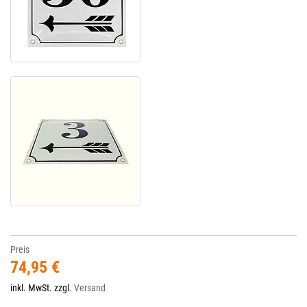
Preis
74,95 €
inkl. MwSt. zzgl.
Versand