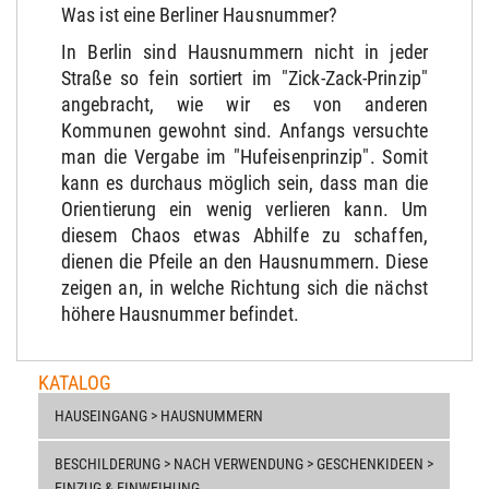
Was ist eine Berliner Hausnummer?
In Berlin sind Hausnummern nicht in jeder
Straße so fein sortiert im "Zick-Zack-Prinzip"
angebracht, wie wir es von anderen
Kommunen gewohnt sind. Anfangs versuchte
man die Vergabe im "Hufeisenprinzip". Somit
kann es durchaus möglich sein, dass man die
Orientierung ein wenig verlieren kann. Um
diesem Chaos etwas Abhilfe zu schaffen,
dienen die Pfeile an den Hausnummern. Diese
zeigen an, in welche Richtung sich die nächst
höhere Hausnummer befindet.
KATALOG
HAUSEINGANG > HAUSNUMMERN
BESCHILDERUNG > NACH VERWENDUNG > GESCHENKIDEEN >
EINZUG & EINWEIHUNG