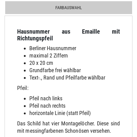
FARBAUSWAHL
Hausnummer aus Emaille mit
Richtungspfeil
Berliner Hausnummer
maximal 2 Ziffern
20 x 20 cm
Grundfarbe frei wählbar
Text-., Rand und Pfeilfarbe wählbar
Pfeil:
Pfeil nach links
Pfeil nach rechts
horizontale Linie (statt Pfeil)
Das Schild hat vier Montagelöcher. Diese sind
mit messingfarbenen Schonösen versehen.