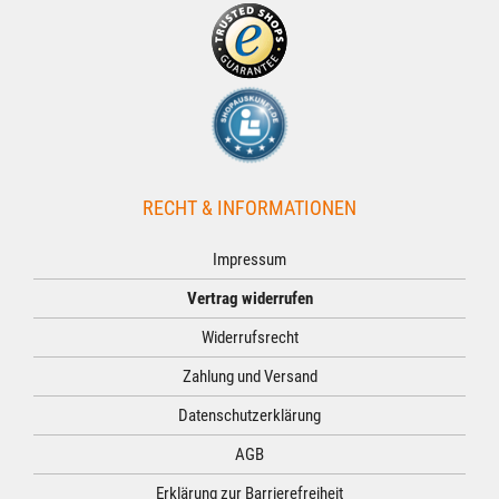
RECHT & INFORMATIONEN
Impressum
Vertrag widerrufen
Widerrufsrecht
Zahlung und Versand
Datenschutzerklärung
AGB
Erklärung zur Barrierefreiheit