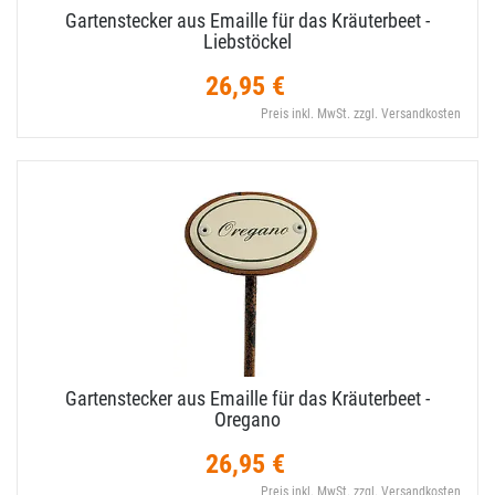
Gartenstecker aus Emaille für das Kräuterbeet -
Liebstöckel
26,95 €
Preis inkl. MwSt. zzgl. Versandkosten
Gartenstecker aus Emaille für das Kräuterbeet -
Oregano
26,95 €
Preis inkl. MwSt. zzgl. Versandkosten