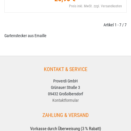
Preis inkl. MwSt. zzgl. Versandkosten
Artikel 1 - 7 / 7
Gartenstecker aus Emaille
KONTAKT & SERVICE
Proverdi GmbH
Grünauer Straße 3
09432 Großolbersdorf
Kontaktformular
ZAHLUNG & VERSAND
Vorkasse durch Überweisung (3 % Rabatt)