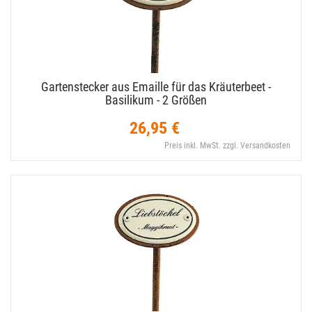
Gartenstecker aus Emaille für das Kräuterbeet -
Basilikum - 2 Größen
26,95 €
Preis inkl. MwSt. zzgl. Versandkosten