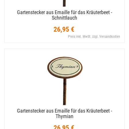
Gartenstecker aus Emaille für das Kräuterbeet -
Schnittlauch
26,95 €
Preis inkl. MwSt. zzgl. Versandkosten
Gartenstecker aus Emaille für das Kräuterbeet -
Thymian
26,95 €