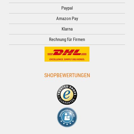
Paypal
Amazon Pay
Klarna
Rechnung für Firmen
SHOPBEWERTUNGEN