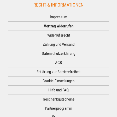
RECHT & INFORMATIONEN
Impressum
Vertrag widerrufen
Widerrufsrecht
Zahlung und Versand
Datenschutzerklärung
AGB
Erklärung zur Barrierefreiheit
Cookie-Einstellungen
Hilfe und FAQ
Geschenkgutscheine
Partnerprogramm