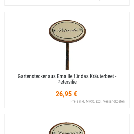
Gartenstecker aus Emaille für das Kräuterbeet -
Petersilie
26,95 €
Preis inkl. MwSt. zzgl. Versandkosten