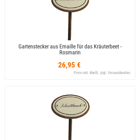
Gartenstecker aus Emaille für das Kräuterbeet -
Rosmarin
26,95 €
Preis inkl. MwSt. zzgl. Versandkosten