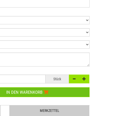
Stück
IN DEN WARENKORB
MERKZETTEL