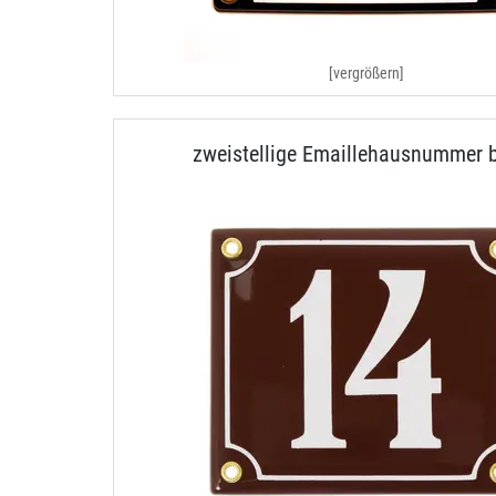
[vergrößern]
zweistellige Emaillehausnummer 