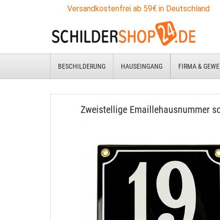
Versandkostenfrei ab 59€ in Deutschland
BESCHILDERUNG
HAUSEINGANG
FIRMA & GEWE
Zweistellige Emaillehausnummer s