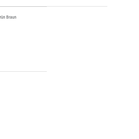
rün Braun