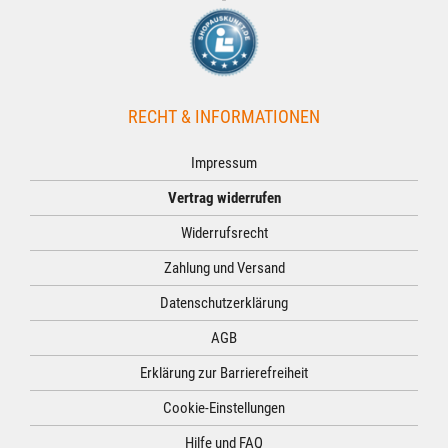
RECHT & INFORMATIONEN
Impressum
Vertrag widerrufen
Widerrufsrecht
Zahlung und Versand
Datenschutzerklärung
AGB
Erklärung zur Barrierefreiheit
Cookie-Einstellungen
Hilfe und FAQ