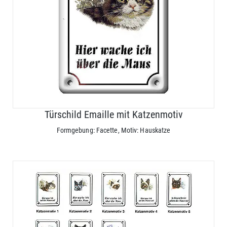
Türschild Emaille mit Katzenmotiv
Formgebung: Facette, Motiv: Hauskatze