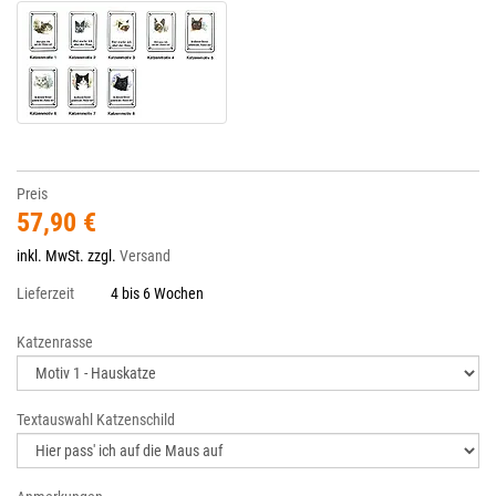
Preis
57,90 €
inkl. MwSt. zzgl.
Versand
Lieferzeit
4 bis 6 Wochen
Katzenrasse
Textauswahl Katzenschild