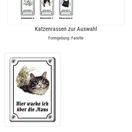
Katzenrassen zur Auswahl
Formgebung: Facette