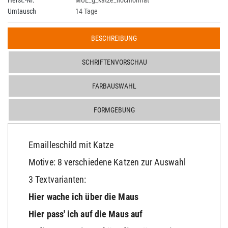
Umtausch
14 Tage
BESCHREIBUNG
SCHRIFTENVORSCHAU
FARBAUSWAHL
FORMGEBUNG
Emailleschild mit Katze
Motive: 8 verschiedene Katzen zur Auswahl
3 Textvarianten:
Hier wache ich über die Maus
Hier pass' ich auf die Maus auf