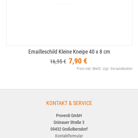
Emailleschild Kleine Kneipe 40 x 8 cm
7,90 €
16,95 €
Preis inkl. MwSt. zzgl. Versandkosten
KONTAKT & SERVICE
Proverdi GmbH
Grünauer Straße 3
09432 Großolbersdorf
Kontaktformular