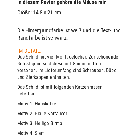
In diesem Revier gehörn die Mäuse mir
Größe: 14,8 x 21 cm
Die Hintergrundfarbe ist weiß und die Text- und
Randfarbe ist schwarz.
IM DETAIL:
Das Schild hat vier Montagelöcher. Zur schonenden
Befestigung sind diese mit Gummimuffen
versehen. Im Lieferumfang sind Schrauben, Dübel
und Zierkappen enthalten.
Das Schild ist mit folgenden Katzenrassen
lieferbar:
Motiv 1: Hauskatze
Motiv 2: Blaue Kartäuser
Motiv 3: Heilige Birma
Motiv 4: Siam