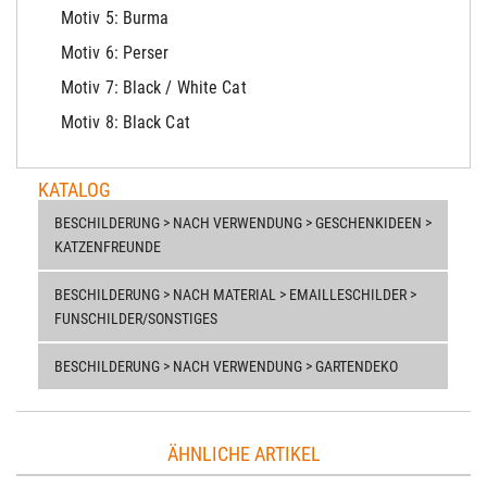
Motiv 5: Burma
Motiv 6: Perser
Motiv 7: Black / White Cat
Motiv 8: Black Cat
KATALOG
BESCHILDERUNG > NACH VERWENDUNG > GESCHENKIDEEN >
KATZENFREUNDE
BESCHILDERUNG > NACH MATERIAL > EMAILLESCHILDER >
FUNSCHILDER/SONSTIGES
BESCHILDERUNG > NACH VERWENDUNG > GARTENDEKO
ÄHNLICHE ARTIKEL