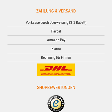
ZAHLUNG & VERSAND
Vorkasse durch Überweisung (3 % Rabatt)
Paypal
Amazon Pay
Klarna
Rechnung für Firmen
SHOPBEWERTUNGEN